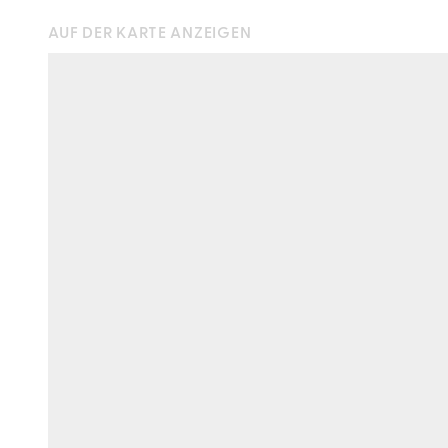
AUF DER KARTE ANZEIGEN