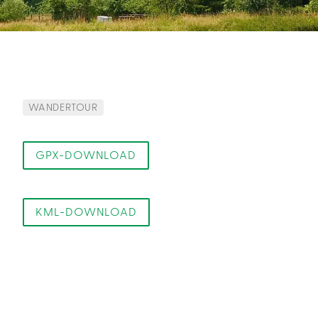
WANDERTOUR
GPX-DOWNLOAD
KML-DOWNLOAD