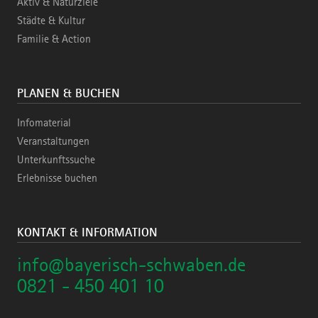
Aktiv & Naturziele
Städte & Kultur
Familie & Action
PLANEN & BUCHEN
Infomaterial
Veranstaltungen
Unterkunftssuche
Erlebnisse buchen
KONTAKT & INFORMATION
info@bayerisch-schwaben.de
0821 - 450 401 10