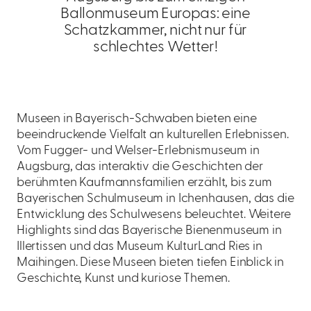
Ballonmuseum Europas: eine
Schatzkammer, nicht nur für
schlechtes Wetter!
Museen in Bayerisch-Schwaben bieten eine
beeindruckende Vielfalt an kulturellen Erlebnissen.
Vom Fugger- und Welser-Erlebnismuseum in
Augsburg, das interaktiv die Geschichten der
berühmten Kaufmannsfamilien erzählt, bis zum
Bayerischen Schulmuseum in Ichenhausen, das die
Entwicklung des Schulwesens beleuchtet. Weitere
Highlights sind das Bayerische Bienenmuseum in
Illertissen und das Museum KulturLand Ries in
Maihingen. Diese Museen bieten tiefen Einblick in
Geschichte, Kunst und kuriose Themen.