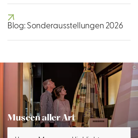
Blog: Sonderausstellungen 2026
©
Museen aller Art