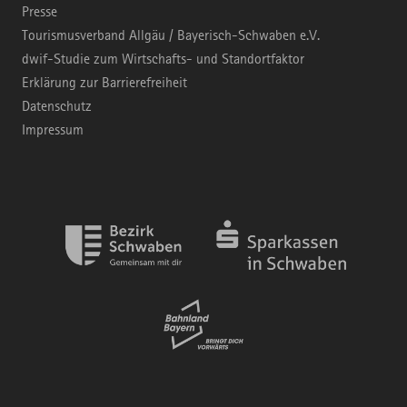
Presse
Tourismusverband Allgäu / Bayerisch-Schwaben e.V.
dwif-Studie zum Wirtschafts- und Standortfaktor
Erklärung zur Barrierefreiheit
Datenschutz
Impressum