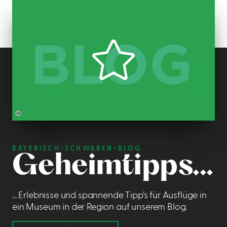
©
BAYERISCH-SCHWABEN-BLOG
Geheimtipps...
... Erlebnisse und spannende Tipp's für Ausflüge in
ein Museum in der Region auf unserem Blog.