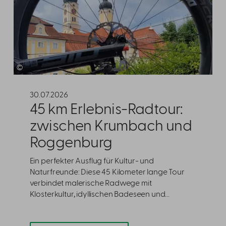
©
30.07.2026
45 km Erlebnis-Radtour:
zwischen Krumbach und
Roggenburg
Ein perfekter Ausflug für Kultur- und
Naturfreunde: Diese 45 Kilometer lange Tour
verbindet malerische Radwege mit
Klosterkultur, idyllischen Badeseen und...