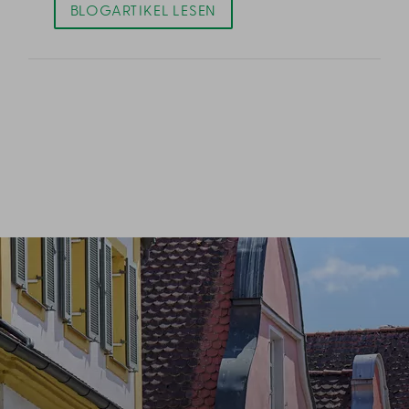
BLOGARTIKEL LESEN