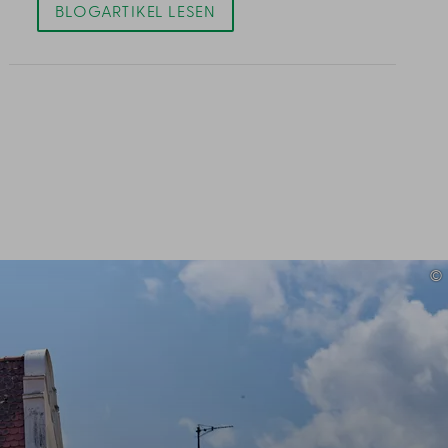
BLOGARTIKEL LESEN
©