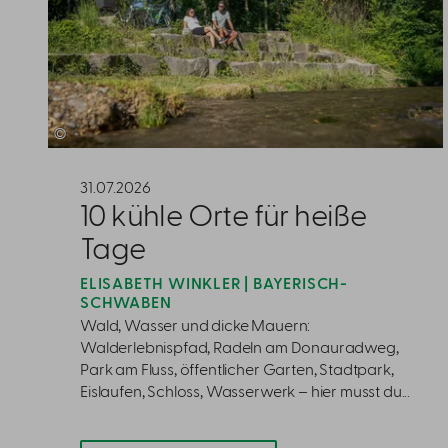
©
31.07.2026
10 kühle Orte für heiße
Tage
ELISABETH WINKLER | BAYERISCH-
SCHWABEN
Wald, Wasser und dicke Mauern:
Walderlebnispfad, Radeln am Donauradweg,
Park am Fluss, öffentlicher Garten, Stadtpark,
Eislaufen, Schloss, Wasserwerk – hier musst du...