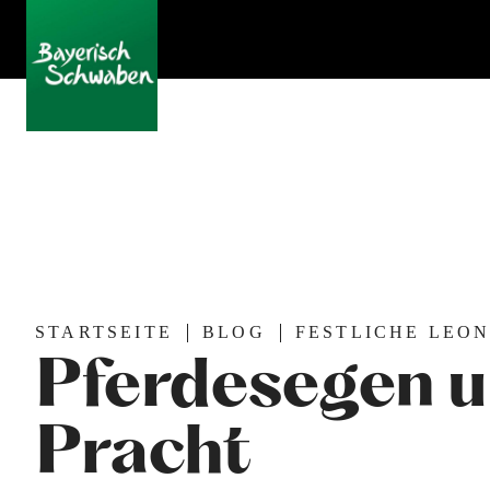
STARTSEITE
BLOG
FESTLICHE LEO
Pferdesegen 
Pracht