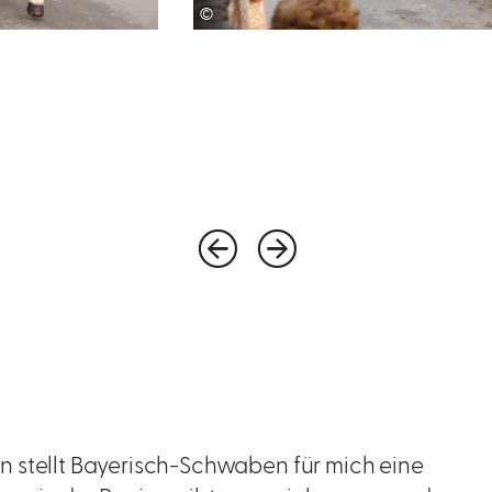
©
n stellt Bayerisch-Schwaben für mich eine