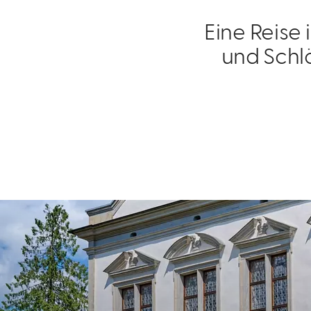
Eine Reise
und Schlö