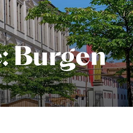
e: Burgen