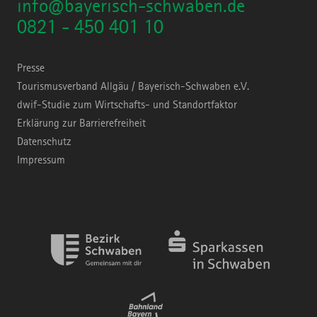
info@bayerisch-schwaben.de
0821 - 450 401 10
Presse
Tourismusverband Allgäu / Bayerisch-Schwaben e.V.
dwif-Studie zum Wirtschafts- und Standortfaktor
Erklärung zur Barrierefreiheit
Datenschutz
Impressum