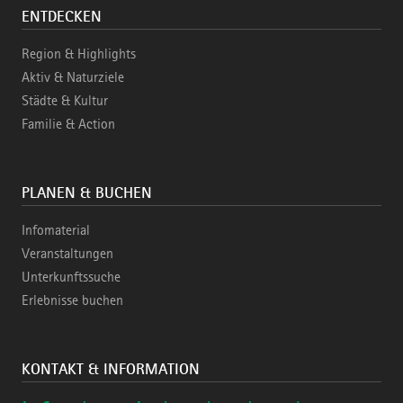
ENTDECKEN
Region & Highlights
Aktiv & Naturziele
Städte & Kultur
Familie & Action
PLANEN & BUCHEN
Infomaterial
Veranstaltungen
Unterkunftssuche
Erlebnisse buchen
KONTAKT & INFORMATION