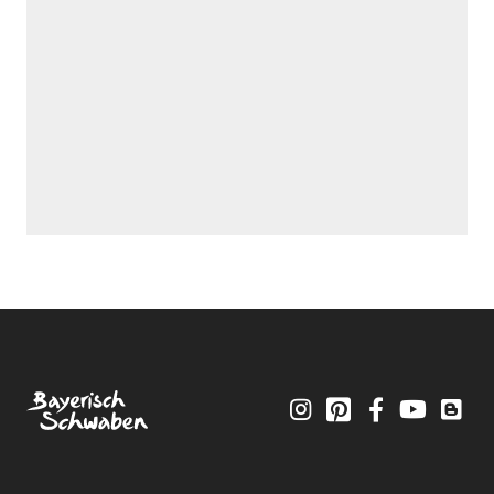
Instagram
Pinterest
Facebook
YouTube
Blo