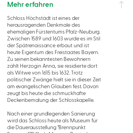
Mehr erfahren
Schloss Höchstädt ist eines der
herausragenden Denkmale des
ehemaligen Fürstentums Pfalz-Neuburg.
Zwischen 1589 und 1603 wurde es im Stil
der Spätrenaissance erbaut und ist
heute Eigentum des Freistaates Bayern.
Zu seinen bekanntesten Bewohnern
zählt Herzogin Anna, sie residierte dort
als Witwe von 1615 bis 1632. Trotz
politischer Zwänge hielt sie in dieser Zeit
am evangelischen Glauben fest. Davon
zeugt bis heute die schmuckhafte
Deckenbemalung der Schlosskapelle.
Nach einer grundlegenden Sanierung
wird das Schloss heute als Museum für
die Dauerausstellung "Brennpunkt