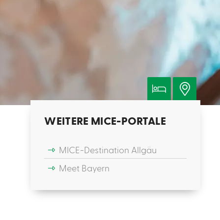
WEITERE MICE-PORTALE
MICE-Destination Allgäu
Meet Bayern