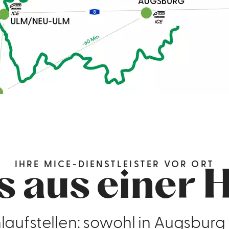
IHRE MICE-DIENSTLEISTER VOR ORT
s aus einer
laufstellen: sowohl in Augsburg