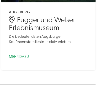
AUGSBURG
Fugger und Welser
Erlebnismuseum
Die bedeutendsten Augsburger
Kaufmannsfamilien interaktiv erleben.
MEHR DAZU