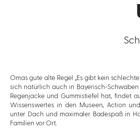
Sch
Omas gute alte Regel „Es gibt kein schlechtes
sich natürlich auch in Bayerisch-Schwaben
Regenjacke und Gummistiefel hat, findet au
Wissenswertes in den Museen, Action und
unter Dach und maximaler Badespaß in Hal
Familien vor Ort.