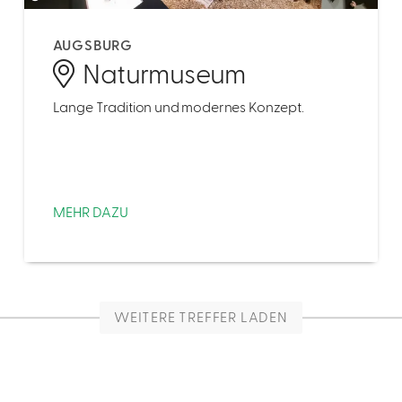
AUGSBURG
Naturmuseum
Lange Tradition und modernes Konzept.
MEHR DAZU
WEITERE TREFFER LADEN