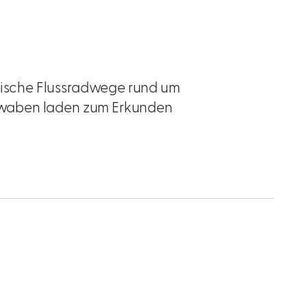
ische Flussradwege rund um
hwaben laden zum Erkunden