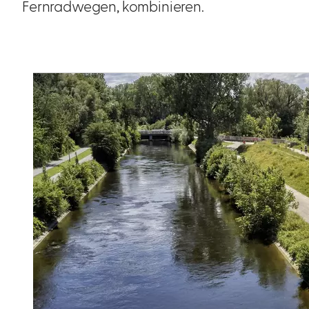
Fernradwegen, kombinieren.