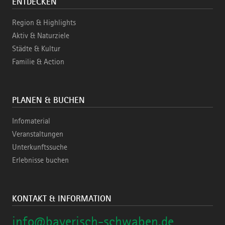
ENTDECKEN
Region & Highlights
Aktiv & Naturziele
Städte & Kultur
Familie & Action
PLANEN & BUCHEN
Infomaterial
Veranstaltungen
Unterkunftssuche
Erlebnisse buchen
KONTAKT & INFORMATION
info@bayerisch-schwaben.de