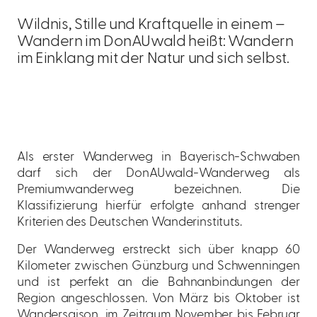
Wildnis, Stille und Kraftquelle in einem –
Wandern im DonAUwald heißt: Wandern
im Einklang mit der Natur und sich selbst.
Als erster Wanderweg in Bayerisch-Schwaben
darf sich der DonAUwald-Wanderweg als
Premiumwanderweg bezeichnen. Die
Klassifizierung hierfür erfolgte anhand strenger
Kriterien des Deutschen Wanderinstituts.
Der Wanderweg erstreckt sich über knapp 60
Kilometer zwischen Günzburg und Schwenningen
und ist perfekt an die Bahnanbindungen der
Region angeschlossen. Von März bis Oktober ist
Wandersaison, im Zeitraum November bis Februar