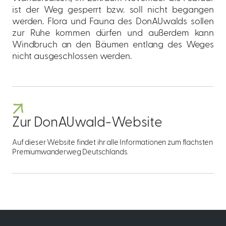
ist der Weg gesperrt bzw. soll nicht begangen
werden. Flora und Fauna des DonAUwalds sollen
zur Ruhe kommen dürfen und außerdem kann
Windbruch an den Bäumen entlang des Weges
nicht ausgeschlossen werden.
Zur DonAUwald-Website
Auf dieser Website findet ihr alle Informationen zum flachsten
Premiumwanderweg Deutschlands.