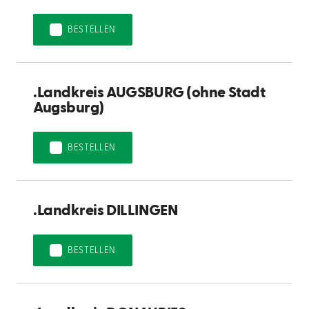
BESTELLEN
.Landkreis AUGSBURG (ohne Stadt
Augsburg)
BESTELLEN
.Landkreis DILLINGEN
BESTELLEN