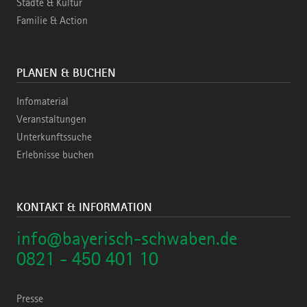
Städte & Kultur
Familie & Action
PLANEN & BUCHEN
Infomaterial
Veranstaltungen
Unterkunftssuche
Erlebnisse buchen
KONTAKT & INFORMATION
info@bayerisch-schwaben.de
0821 - 450 401 10
Presse