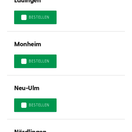
Lauingen
BESTELLEN
Monheim
BESTELLEN
Neu-Ulm
BESTELLEN