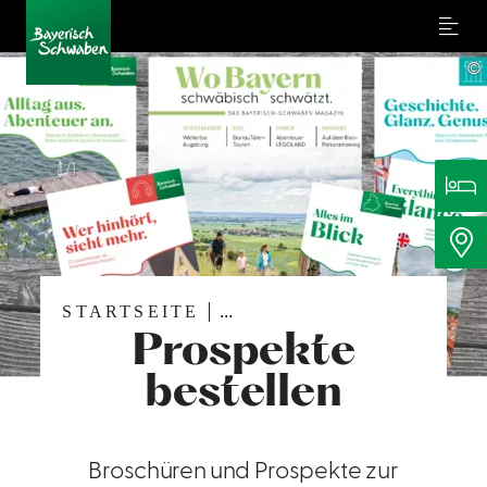
Menu
©
STARTSEITE
...
Prospekte
bestellen
Broschüren und Prospekte zur