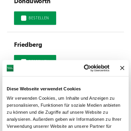
Donauwörth
BESTELLEN
Friedberg
BESTELLEN
Gersthofen
Diese Webseite verwendet Cookies
Wir verwenden Cookies, um Inhalte und Anzeigen zu
personalisieren, Funktionen für soziale Medien anbieten
BESTELLEN
zu können und die Zugriffe auf unsere Website zu
analysieren. Außerdem geben wir Informationen zu Ihrer
Verwendung unserer Website an unsere Partner für