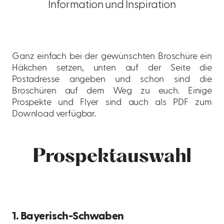
Information und Inspiration
Ganz einfach bei der gewünschten Broschüre ein
Häkchen setzen, unten auf der Seite die
Postadresse angeben und schon sind die
Broschüren auf dem Weg zu euch. Einige
Prospekte und Flyer sind auch als PDF zum
Download verfügbar.
Prospektauswahl
1. Bayerisch-Schwaben