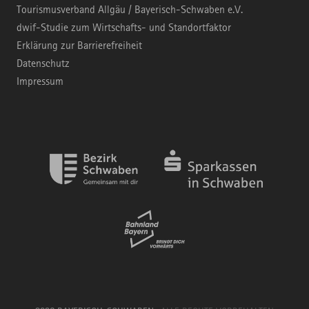
Tourismusverband Allgäu / Bayerisch-Schwaben e.V.
dwif-Studie zum Wirtschafts- und Standortfaktor
Erklärung zur Barrierefreiheit
Datenschutz
Impressum