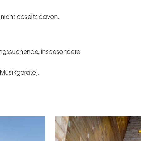
nicht abseits davon.
ungssuchende, insbesondere
 Musikgeräte).