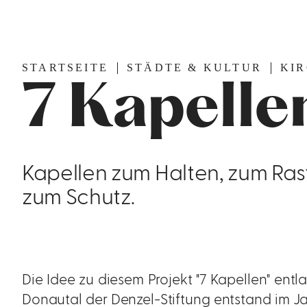
STARTSEITE
STÄDTE & KULTUR
KI
7 Kapelle
Kapellen zum Halten, zum Ras
zum Schutz.
Die Idee zu diesem Projekt "7 Kapellen" e
Donautal der Denzel-Stiftung entstand im Jah