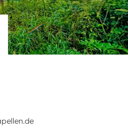
pellen.de