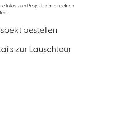
re Infos zum Projekt, den einzelnen
en ...
spekt bestellen
ails zur Lauschtour