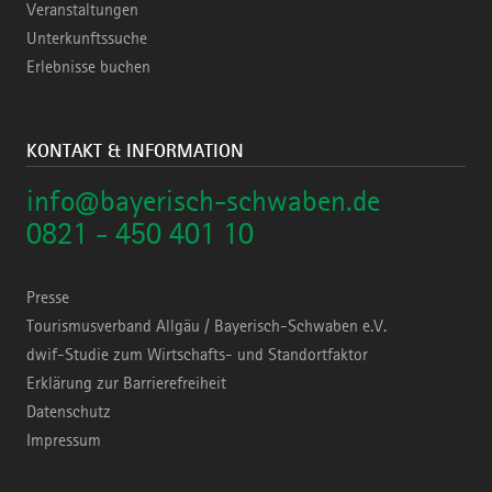
Veranstaltungen
Unterkunftssuche
Erlebnisse buchen
KONTAKT & INFORMATION
info@bayerisch-schwaben.de
0821 - 450 401 10
Presse
Tourismusverband Allgäu / Bayerisch-Schwaben e.V.
dwif-Studie zum Wirtschafts- und Standortfaktor
Erklärung zur Barrierefreiheit
Datenschutz
Impressum