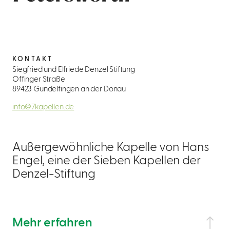
KONTAKT
Siegfried und Elfriede Denzel Stiftung
Offinger Straße
89423 Gundelfingen an der Donau
info@7kapellen.de
Außergewöhnliche Kapelle von Hans
Engel, eine der Sieben Kapellen der
Denzel-Stiftung
Mehr erfahren