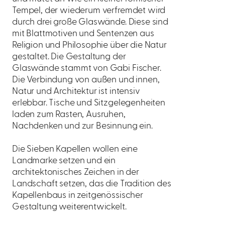
Tempel, der wiederum verfremdet wird
durch drei große Glaswände. Diese sind
mit Blattmotiven und Sentenzen aus
Religion und Philosophie über die Natur
gestaltet. Die Gestaltung der
Glaswände stammt von Gabi Fischer.
Die Verbindung von außen und innen,
Natur und Architektur ist intensiv
erlebbar. Tische und Sitzgelegenheiten
laden zum Rasten, Ausruhen,
Nachdenken und zur Besinnung ein.
Die Sieben Kapellen wollen eine
Landmarke setzen und ein
architektonisches Zeichen in der
Landschaft setzen, das die Tradition des
Kapellenbaus in zeitgenössischer
Gestaltung weiterentwickelt.