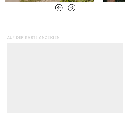
AUF DER KARTE ANZEIGEN