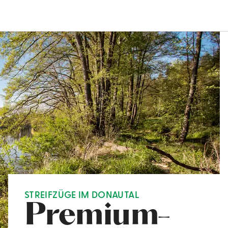
STREIFZÜGE IM DONAUTAL
Premium-