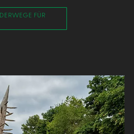
NDERWEGE FÜR