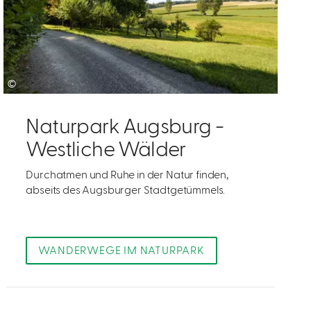
©
Naturpark Augsburg -
Westliche Wälder
Durchatmen und Ruhe in der Natur finden,
abseits des Augsburger Stadtgetümmels.
WANDERWEGE IM NATURPARK