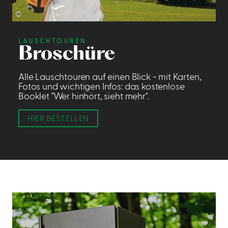
©
LAUSCHTOUREN
Broschüre
Alle Lauschtouren auf einen Blick - mit Karten,
Fotos und wichtigen Infos: das kostenlose
Booklet "Wer hinhört, sieht mehr".
HIER BESTELLEN