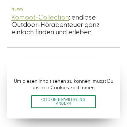
NEWS
Komoot-Collection
: endlose
Outdoor-Hörabenteuer ganz
einfach finden und erleben.
Um diesen Inhalt sehen zu können, musst Du
unseren Cookies zustimmen.
COOKIE-EINWILLIGUNG
ÄNDERN