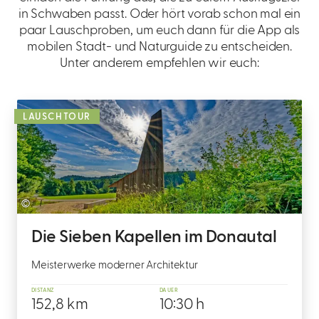
in Schwaben passt. Oder hört vorab schon mal ein
paar Lauschproben, um euch dann für die App als
mobilen Stadt- und Naturguide zu entscheiden.
Unter anderem empfehlen wir euch:
LAUSCHTOUR
©
Die Sieben Kapellen im Donautal
Meisterwerke moderner Architektur
DISTANZ
DAUER
152,8 km
10:30 h