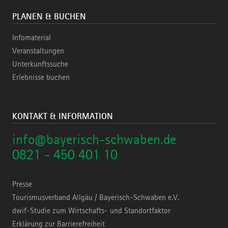
PLANEN & BUCHEN
Infomaterial
Veranstaltungen
Unterkunftssuche
Erlebnisse buchen
KONTAKT & INFORMATION
info@bayerisch-schwaben.de
0821 - 450 401 10
Presse
Tourismusverband Allgäu / Bayerisch-Schwaben e.V.
dwif-Studie zum Wirtschafts- und Standortfaktor
Erklärung zur Barrierefreiheit