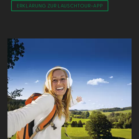
ERKLÄRUNG ZUR LAUSCHTOUR-APP