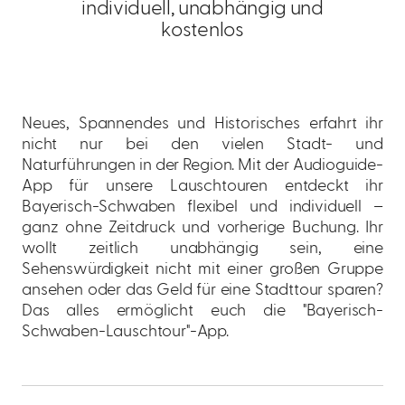
individuell, unabhängig und
kostenlos
Neues, Spannendes und Historisches erfahrt ihr
nicht nur bei den vielen Stadt- und
Naturführungen in der Region. Mit der Audioguide-
App für unsere Lauschtouren entdeckt ihr
Bayerisch-Schwaben flexibel und individuell –
ganz ohne Zeitdruck und vorherige Buchung. Ihr
wollt zeitlich unabhängig sein, eine
Sehenswürdigkeit nicht mit einer großen Gruppe
ansehen oder das Geld für eine Stadttour sparen?
Das alles ermöglicht euch die "Bayerisch-
Schwaben-Lauschtour"-App.