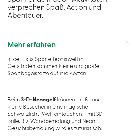
verprechen Spaß, Action und
Abenteuer.
Mehr erfahren
In der Exus Sporterlebniswelt in
Gersthofen kommen kleine und große
Sportbegeisterte auf ihre Kosten:
Beim
3-D-Neongolf
können große und
kleine Besucher in eine magische
Schwarzlicht-Welt eintauchen – mit 3D-
Brille, 3D-Wandbemalung und Neon-
Gesichtsbemalung wird es futuristisch.