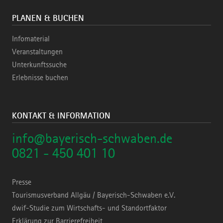
PLANEN & BUCHEN
Infomaterial
Veranstaltungen
Unterkunftssuche
Erlebnisse buchen
KONTAKT & INFORMATION
info@bayerisch-schwaben.de
0821 - 450 401 10
Presse
Tourismusverband Allgäu / Bayerisch-Schwaben e.V.
dwif-Studie zum Wirtschafts- und Standortfaktor
Erklärung zur Barrierefreiheit