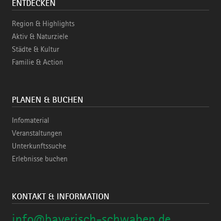
ENTDECKEN
Region & Highlights
Aktiv & Naturziele
Städte & Kultur
Familie & Action
PLANEN & BUCHEN
Infomaterial
Veranstaltungen
Unterkunftssuche
Erlebnisse buchen
KONTAKT & INFORMATION
info@bayerisch-schwaben.de