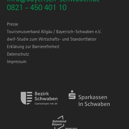
0821 - 450 401 10
Presse
Tourismusverband Allgäu / Bayerisch-Schwaben e.V.
dwif-Studie zum Wirtschafts- und Standortfaktor
Erklärung zur Barrierefreiheit
Datenschutz
Impressum