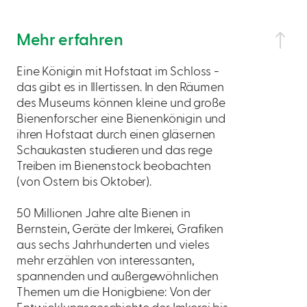
Mehr erfahren
Eine Königin mit Hofstaat im Schloss -
das gibt es in Illertissen. In den Räumen
des Museums können kleine und große
Bienenforscher eine Bienenkönigin und
ihren Hofstaat durch einen gläsernen
Schaukasten studieren und das rege
Treiben im Bienenstock beobachten
(von Ostern bis Oktober).
50 Millionen Jahre alte Bienen in
Bernstein, Geräte der Imkerei, Grafiken
aus sechs Jahrhunderten und vieles
mehr erzählen von interessanten,
spannenden und außergewöhnlichen
Themen um die Honigbiene: Von der