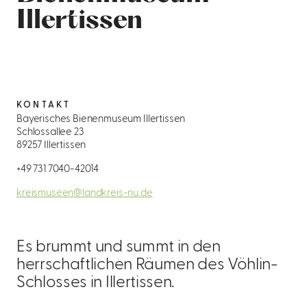
Illertissen
KONTAKT
Bayerisches Bienenmuseum Illertissen
Schlossallee 23
89257 Illertissen
+49 731 7040-42014
kreismuseen@landkreis-nu.de
Es brummt und summt in den
herrschaftlichen Räumen des Vöhlin-
Schlosses in Illertissen.