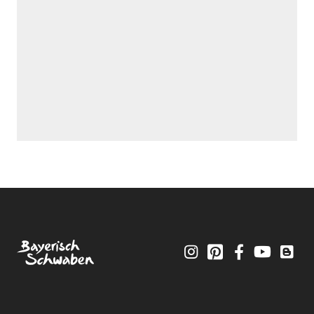
Instagram
Pinterest
Facebook
YouTube
Blo