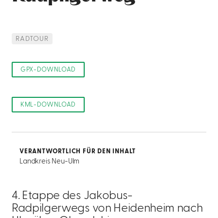
RADTOUR
GPX-DOWNLOAD
KML-DOWNLOAD
VERANTWORTLICH FÜR DEN INHALT
Landkreis Neu-Ulm
4. Etappe des Jakobus-
Radpilgerwegs von Heidenheim nach