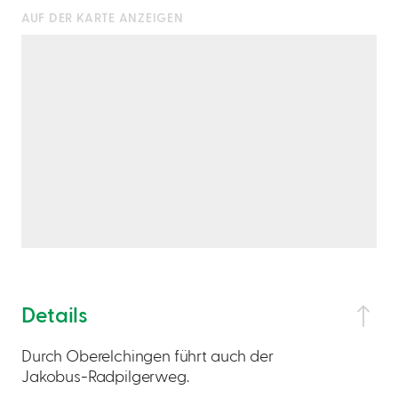
AUF DER KARTE ANZEIGEN
Details
Durch Oberelchingen führt auch der
Jakobus-Radpilgerweg.