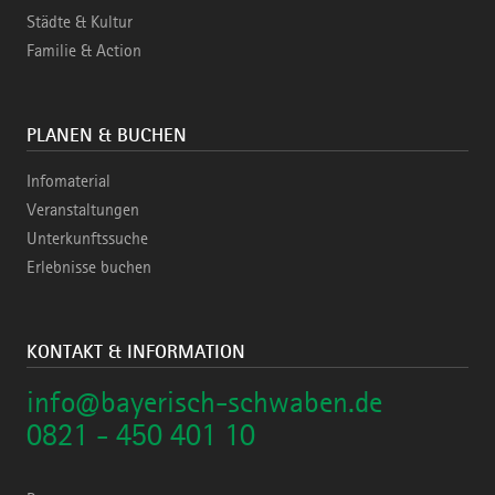
Städte & Kultur
Familie & Action
PLANEN & BUCHEN
Infomaterial
Veranstaltungen
Unterkunftssuche
Erlebnisse buchen
KONTAKT & INFORMATION
info@bayerisch-schwaben.de
0821 - 450 401 10