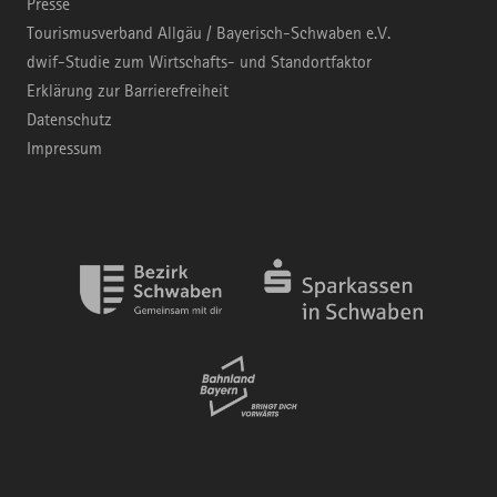
Presse
Tourismusverband Allgäu / Bayerisch-Schwaben e.V.
dwif-Studie zum Wirtschafts- und Standortfaktor
Erklärung zur Barrierefreiheit
Datenschutz
Impressum