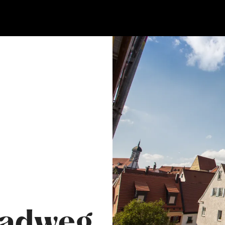
Radweg