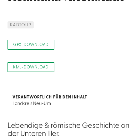
RADTOUR
GPX-DOWNLOAD
KML-DOWNLOAD
VERANTWORTLICH FÜR DEN INHALT
Landkreis Neu-Ulm
Lebendige & römische Geschichte an
der Unteren Iller.