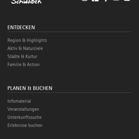
ENTDECKEN
Region & Highlights
Aktiv & Naturziele
Städte & Kultur
Familie & Action
PLANEN & BUCHEN
Infomaterial
Veranstaltungen
Unterkunftssuche
Erlebnisse buchen