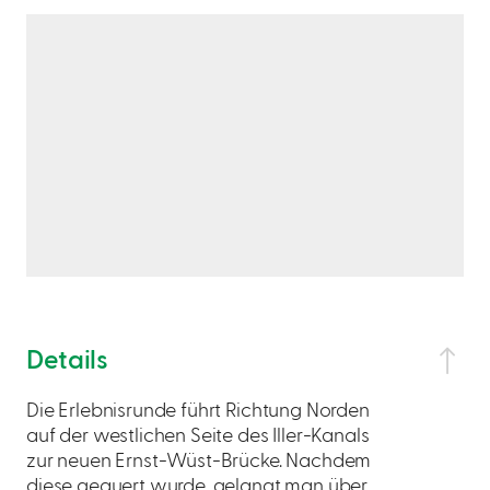
Details
Die Erlebnisrunde führt Richtung Norden
auf der westlichen Seite des Iller-Kanals
zur neuen Ernst-Wüst-Brücke. Nachdem
diese gequert wurde, gelangt man über