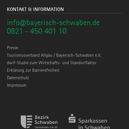
KONTAKT & INFORMATION
info@bayerisch-schwaben.de
0821 - 450 401 10
Presse
Tourismusverband Allgäu / Bayerisch-Schwaben e.V.
dwif-Studie zum Wirtschafts- und Standortfaktor
Erklärung zur Barrierefreiheit
Datenschutz
Impressum