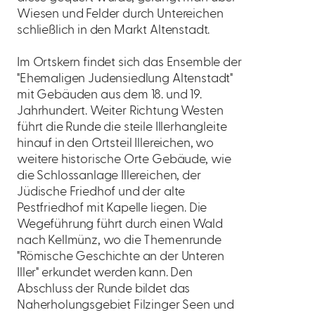
Wiesen und Felder durch Untereichen
schließlich in den Markt Altenstadt.
Im Ortskern findet sich das Ensemble der
"Ehemaligen Judensiedlung Altenstadt"
mit Gebäuden aus dem 18. und 19.
Jahrhundert. Weiter Richtung Westen
führt die Runde die steile Illerhangleite
hinauf in den Ortsteil Illereichen, wo
weitere historische Orte Gebäude, wie
die Schlossanlage Illereichen, der
Jüdische Friedhof und der alte
Pestfriedhof mit Kapelle liegen. Die
Wegeführung führt durch einen Wald
nach Kellmünz, wo die Themenrunde
"Römische Geschichte an der Unteren
Iller" erkundet werden kann. Den
Abschluss der Runde bildet das
Naherholungsgebiet Filzinger Seen und