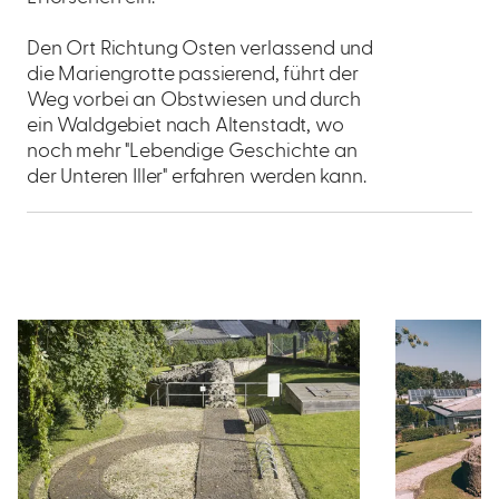
Den Ort Richtung Osten verlassend und
die Mariengrotte passierend, führt der
Weg vorbei an Obstwiesen und durch
ein Waldgebiet nach Altenstadt, wo
noch mehr "Lebendige Geschichte an
der Unteren Iller" erfahren werden kann.