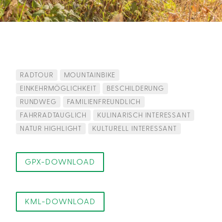
RADTOUR
MOUNTAINBIKE
EINKEHRMÖGLICHKEIT
BESCHILDERUNG
RUNDWEG
FAMILIENFREUNDLICH
FAHRRADTAUGLICH
KULINARISCH INTERESSANT
NATUR HIGHLIGHT
KULTURELL INTERESSANT
GPX-DOWNLOAD
KML-DOWNLOAD