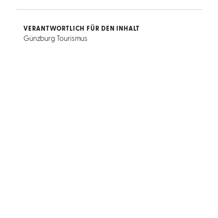
VERANTWORTLICH FÜR DEN INHALT
Günzburg Tourismus