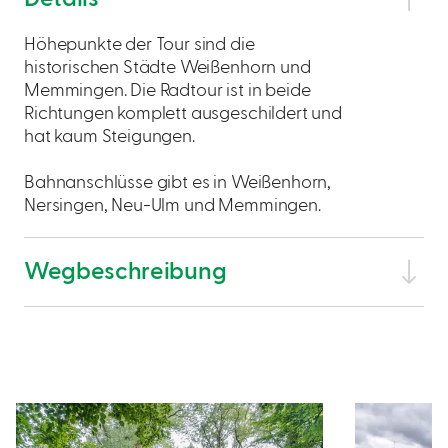
Höhepunkte der Tour sind die
historischen Städte Weißenhorn und
Memmingen. Die Radtour ist in beide
Richtungen komplett ausgeschildert und
hat kaum Steigungen.
Bahnanschlüsse gibt es in Weißenhorn,
Nersingen, Neu-Ulm und Memmingen.
Wegbeschreibung