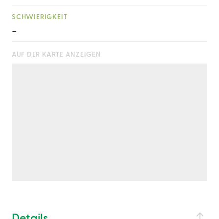
SCHWIERIGKEIT
-
AUF DER KARTE ANZEIGEN
Details