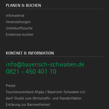
PLANEN & BUCHEN
Infomaterial
Veranstaltungen
Unterkunftssuche
Erlebnisse buchen
KONTAKT & INFORMATION
info@bayerisch-schwaben.de
0821 - 450 401 10
Presse
Tourismusverband Allgäu / Bayerisch-Schwaben e.V.
dwif-Studie zum Wirtschafts- und Standortfaktor
Erklärung zur Barrierefreiheit