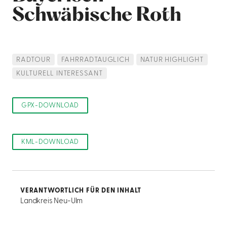
Schwäbische Roth
RADTOUR
FAHRRADTAUGLICH
NATUR HIGHLIGHT
KULTURELL INTERESSANT
GPX-DOWNLOAD
KML-DOWNLOAD
VERANTWORTLICH FÜR DEN INHALT
Landkreis Neu-Ulm