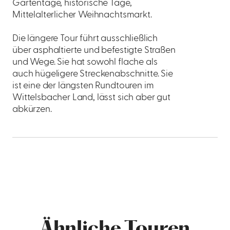
Gartentage, historische Tage,
Mittelalterlicher Weihnachtsmarkt.
Die längere Tour führt ausschließlich
über asphaltierte und befestigte Straßen
und Wege. Sie hat sowohl flache als
auch hügeligere Streckenabschnitte. Sie
ist eine der längsten Rundtouren im
Wittelsbacher Land, lässt sich aber gut
abkürzen.
Ähnliche Touren