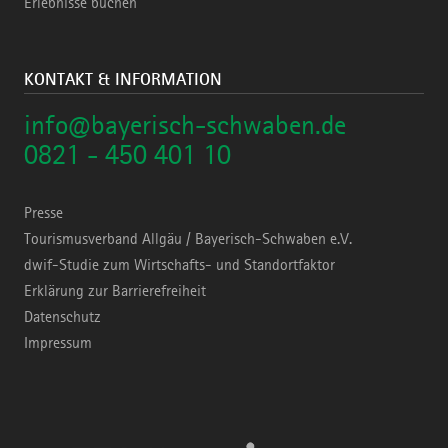
Erlebnisse buchen
KONTAKT & INFORMATION
info@bayerisch-schwaben.de
0821 - 450 401 10
Presse
Tourismusverband Allgäu / Bayerisch-Schwaben e.V.
dwif-Studie zum Wirtschafts- und Standortfaktor
Erklärung zur Barrierefreiheit
Datenschutz
Impressum