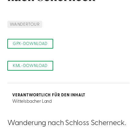
WANDERTOUR
GPX-DOWNLOAD
KML-DOWNLOAD
VERANTWORTLICH FÜR DEN INHALT
Wittelsbacher Land
Wanderung nach Schloss Scherneck.