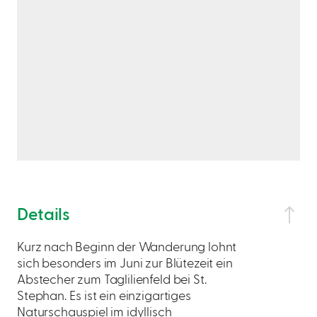
Details
Kurz nach Beginn der Wanderung lohnt
sich besonders im Juni zur Blütezeit ein
Abstecher zum Taglilienfeld bei St.
Stephan. Es ist ein einzigartiges
Naturschauspiel im idyllisch