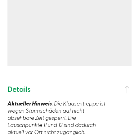
Details
Aktueller Hinweis
: Die Klausentreppe ist
wegen Sturmschäden auf nicht
absehbare Zeit gesperrt. Die
Lauschpunkte 11 und 12 sind dadurch
aktuell vor Ort nicht zugänglich.