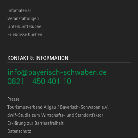
Infomaterial
Veranstaltungen
Unterkunftssuche
Erlebnisse buchen
KONTAKT & INFORMATION
info@bayerisch-schwaben.de
0821 - 450 401 10
Presse
Tourismusverband Allgäu / Bayerisch-Schwaben e.V.
dwif-Studie zum Wirtschafts- und Standortfaktor
Erklärung zur Barrierefreiheit
Datenschutz