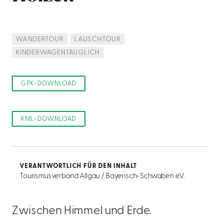
WANDERTOUR
LAUSCHTOUR
KINDERWAGENTAUGLICH
GPX-DOWNLOAD
KML-DOWNLOAD
VERANTWORTLICH FÜR DEN INHALT
Tourismusverband Allgäu / Bayerisch-Schwaben e.V.
Zwischen Himmel und Erde.