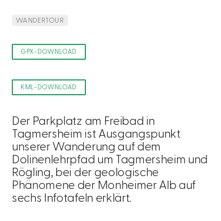
WANDERTOUR
GPX-DOWNLOAD
KML-DOWNLOAD
Der Parkplatz am Freibad in
Tagmersheim ist Ausgangspunkt
unserer Wanderung auf dem
Dolinenlehrpfad um Tagmersheim und
Rögling, bei der geologische
Phänomene der Monheimer Alb auf
sechs Infotafeln erklärt.