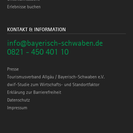
Erlebnisse buchen
KONTAKT & INFORMATION
info@bayerisch-schwaben.de
0821 - 450 401 10
Presse
Tourismusverband Allgäu / Bayerisch-Schwaben e.V.
dwif-Studie zum Wirtschafts- und Standortfaktor
Erklärung zur Barrierefreiheit
Datenschutz
Impressum