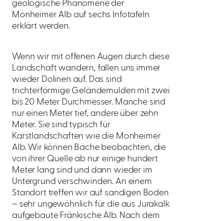
geologische Phänomene der
Monheimer Alb auf sechs Infotafeln
erklärt werden.
Wenn wir mit offenen Augen durch diese
Landschaft wandern, fallen uns immer
wieder Dolinen auf. Das sind
trichterförmige Geländemulden mit zwei
bis 20 Meter Durchmesser. Manche sind
nur einen Meter tief, andere über zehn
Meter. Sie sind typisch für
Karstlandschaften wie die Monheimer
Alb. Wir können Bäche beobachten, die
von ihrer Quelle ab nur einige hundert
Meter lang sind und dann wieder im
Untergrund verschwinden. An einem
Standort treffen wir auf sandigen Boden
– sehr ungewöhnlich für die aus Jurakalk
aufgebaute Fränkische Alb. Nach dem