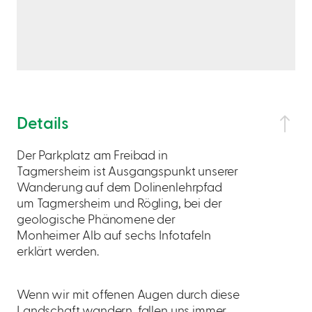
Details
Der Parkplatz am Freibad in
Tagmersheim ist Ausgangspunkt unserer
Wanderung auf dem Dolinenlehrpfad
um Tagmersheim und Rögling, bei der
geologische Phänomene der
Monheimer Alb auf sechs Infotafeln
erklärt werden.
Wenn wir mit offenen Augen durch diese
Landschaft wandern, fallen uns immer