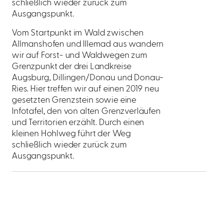
schließlich wieder zurück zum
Ausgangspunkt.
Vom Startpunkt im Wald zwischen
Allmanshofen und Illemad aus wandern
wir auf Forst- und Waldwegen zum
Grenzpunkt der drei Landkreise
Augsburg, Dillingen/Donau und Donau-
Ries. Hier treffen wir auf einen 2019 neu
gesetzten Grenzstein sowie eine
Infotafel, den von alten Grenzverläufen
und Territorien erzählt. Durch einen
kleinen Hohlweg führt der Weg
schließlich wieder zurück zum
Ausgangspunkt.