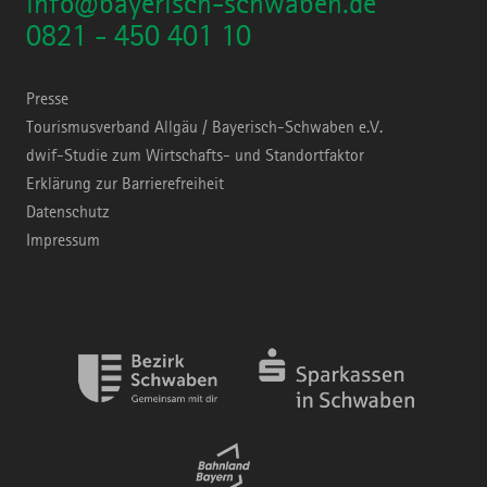
info@bayerisch-schwaben.de
0821 - 450 401 10
Presse
Tourismusverband Allgäu / Bayerisch-Schwaben e.V.
dwif-Studie zum Wirtschafts- und Standortfaktor
Erklärung zur Barrierefreiheit
Datenschutz
Impressum