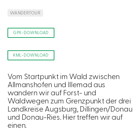
WANDERTOUR
GPX-DOWNLOAD
KML-DOWNLOAD
Vom Startpunkt im Wald zwischen
Allmanshofen und Illemad aus
wandern wir auf Forst- und
Waldwegen zum Grenzpunkt der drei
Landkreise Augsburg, Dillingen/Donau
und Donau-Ries. Hier treffen wir auf
einen.