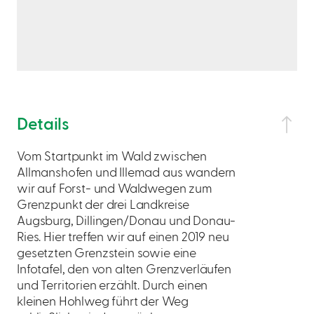
Details
Vom Startpunkt im Wald zwischen
Allmanshofen und Illemad aus wandern
wir auf Forst- und Waldwegen zum
Grenzpunkt der drei Landkreise
Augsburg, Dillingen/Donau und Donau-
Ries. Hier treffen wir auf einen 2019 neu
gesetzten Grenzstein sowie eine
Infotafel, den von alten Grenzverläufen
und Territorien erzählt. Durch einen
kleinen Hohlweg führt der Weg