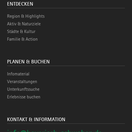
ENTDECKEN
Region & Highlights
Aktiv & Naturziele
Städte & Kultur
Familie & Action
PLANEN & BUCHEN
Infomaterial
Veranstaltungen
Unterkunftssuche
Erlebnisse buchen
KONTAKT & INFORMATION