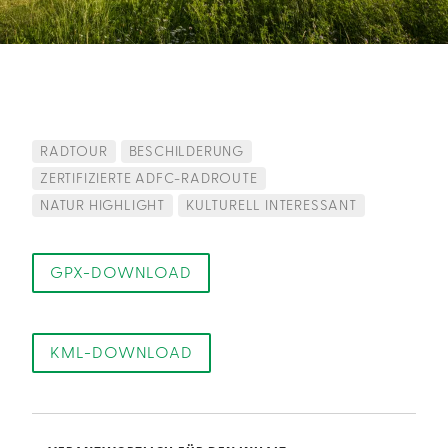
RADTOUR
BESCHILDERUNG
ZERTIFIZIERTE ADFC-RADROUTE
NATUR HIGHLIGHT
KULTURELL INTERESSANT
GPX-DOWNLOAD
KML-DOWNLOAD