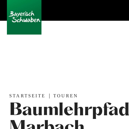
STARTSEITE
TOUREN
Baumlehrpfad
Marbach