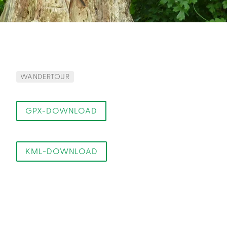
WANDERTOUR
GPX-DOWNLOAD
KML-DOWNLOAD