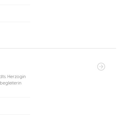
dts. Herzogin
begleiterin