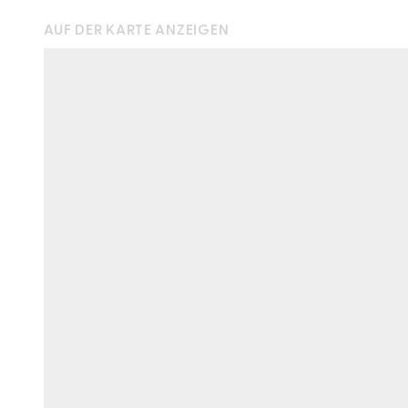
AUF DER KARTE ANZEIGEN