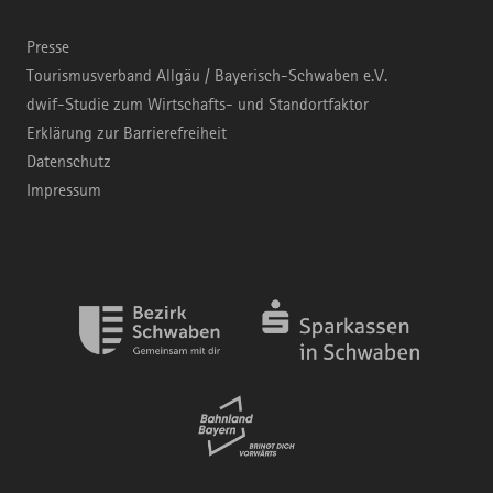
Presse
Tourismusverband Allgäu / Bayerisch-Schwaben e.V.
dwif-Studie zum Wirtschafts- und Standortfaktor
Erklärung zur Barrierefreiheit
Datenschutz
Impressum