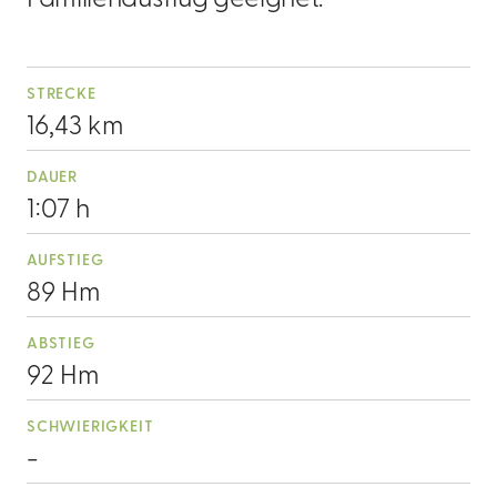
STRECKE
16,43 km
DAUER
1:07 h
AUFSTIEG
89 Hm
ABSTIEG
92 Hm
SCHWIERIGKEIT
-