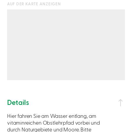
AUF DER KARTE ANZEIGEN
Details
Hier fahren Sie am Wasser entlang, am
vitaminreichen Obstlehrpfad vorbei und
durch Naturgebiete und Moore. Bitte