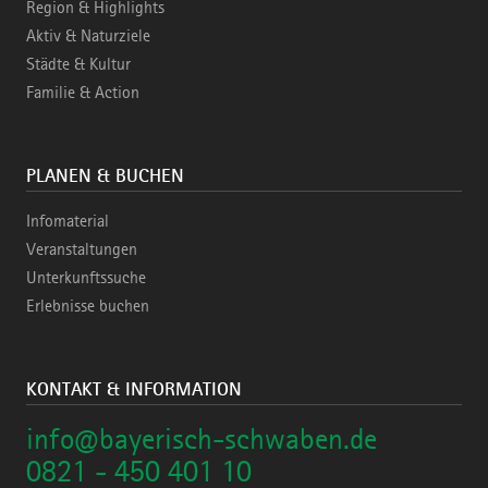
Region & Highlights
Aktiv & Naturziele
Städte & Kultur
Familie & Action
PLANEN & BUCHEN
Infomaterial
Veranstaltungen
Unterkunftssuche
Erlebnisse buchen
KONTAKT & INFORMATION
info@bayerisch-schwaben.de
0821 - 450 401 10