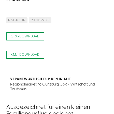
RADTOUR
RUNDWEG
GPX-DOWNLOAD
KML-DOWNLOAD
VERANTWORTLICH FÜR DEN INHALT
Regionalmarketing Günzburg GbR - Wirtschaft und
Tourismus
Ausgezeichnet für einen kleinen
Familienausflug geeignet.