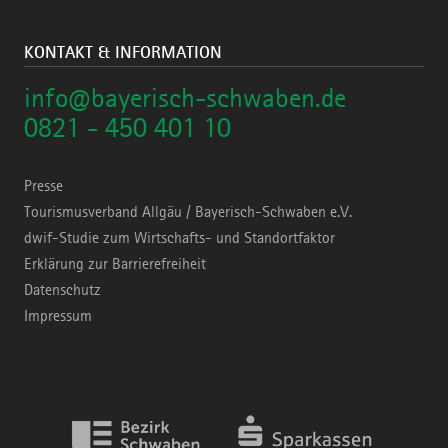
KONTAKT & INFORMATION
info@bayerisch-schwaben.de
0821 - 450 401 10
Presse
Tourismusverband Allgäu / Bayerisch-Schwaben e.V.
dwif-Studie zum Wirtschafts- und Standortfaktor
Erklärung zur Barrierefreiheit
Datenschutz
Impressum