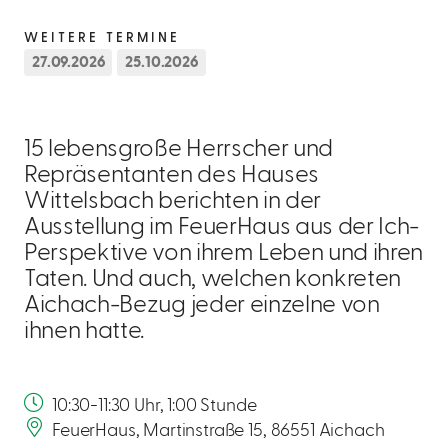
WEITERE TERMINE
27.09.2026
25.10.2026
15 lebensgroße Herrscher und
Repräsentanten des Hauses
Wittelsbach berichten in der
Ausstellung im FeuerHaus aus der Ich-
Perspektive von ihrem Leben und ihren
Taten. Und auch, welchen konkreten
Aichach-Bezug jeder einzelne von
ihnen hatte.
10:30-11:30 Uhr, 1:00 Stunde
FeuerHaus, Martinstraße 15, 86551 Aichach