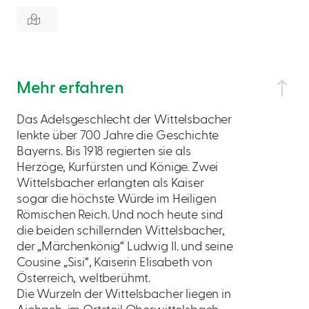
Mehr erfahren
Das Adelsgeschlecht der Wittelsbacher
lenkte über 700 Jahre die Geschichte
Bayerns. Bis 1918 regierten sie als
Herzöge, Kurfürsten und Könige. Zwei
Wittelsbacher erlangten als Kaiser
sogar die höchste Würde im Heiligen
Römischen Reich. Und noch heute sind
die beiden schillernden Wittelsbacher,
der „Märchenkönig“ Ludwig II. und seine
Cousine „Sisi“, Kaiserin Elisabeth von
Österreich, weltberühmt.
Die Wurzeln der Wittelsbacher liegen in