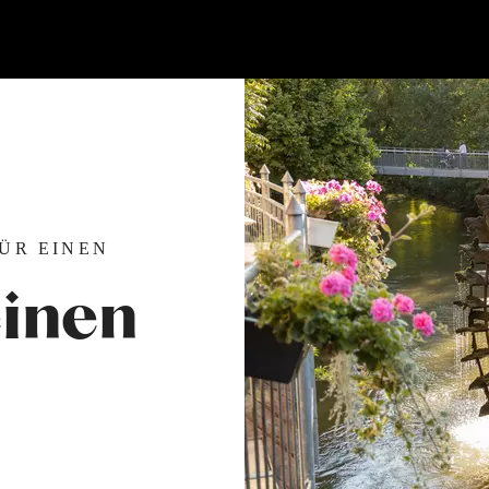
ÜR EINEN
einen