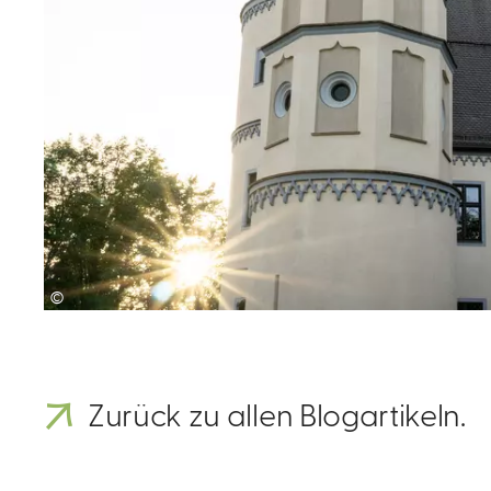
©
Zurück zu allen Blogartikeln.