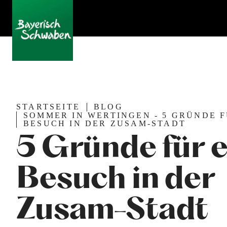
STARTSEITE
BLOG
SOMMER IN WERTINGEN - 5 GRÜNDE F
BESUCH IN DER ZUSAM-STADT
5 Gründe für 
Besuch in der
Zusam-Stadt