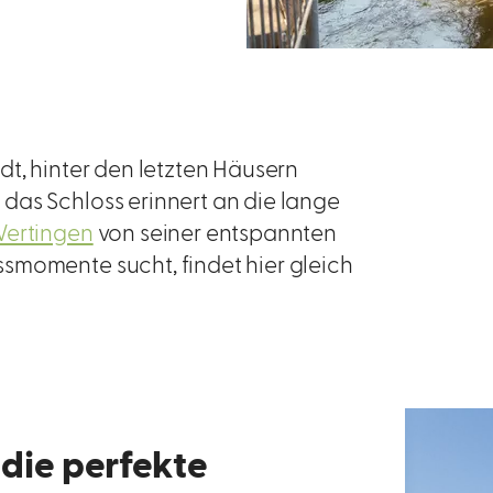
dt, hinter den letzten Häusern
das Schloss erinnert an die lange
ertingen
von seiner entspannten
smomente sucht, findet hier gleich
 die perfekte