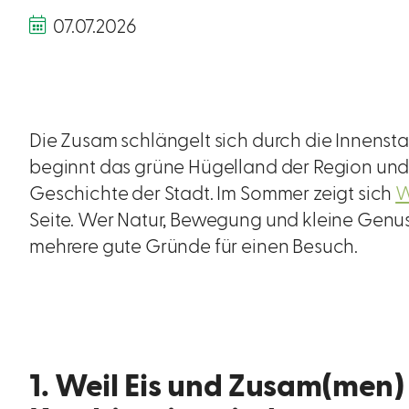
07.07.2026
Die Zusam schlängelt sich durch die Innensta
beginnt das grüne Hügelland der Region und 
Geschichte der Stadt. Im Sommer zeigt sich
W
Seite. Wer Natur, Bewegung und kleine Genus
mehrere gute Gründe für einen Besuch.
1. Weil Eis und Zusam(men)