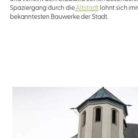
Spaziergang durch die
Altstadt
lohnt sich imm
bekanntesten Bauwerke der Stadt.