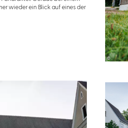
er wieder ein Blick auf eines der
©