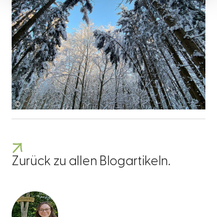
©
Zurück zu allen Blogartikeln.