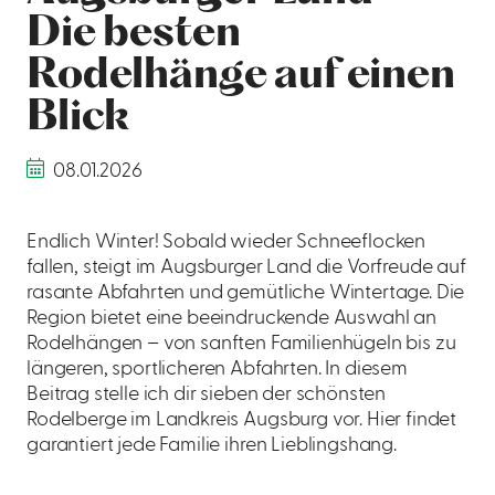
Die besten
Rodelhänge auf einen
Blick
08.01.2026
Endlich Winter! Sobald wieder Schneeflocken
fallen, steigt im Augsburger Land die Vorfreude auf
rasante Abfahrten und gemütliche Wintertage. Die
Region bietet eine beeindruckende Auswahl an
Rodelhängen – von sanften Familienhügeln bis zu
längeren, sportlicheren Abfahrten. In diesem
Beitrag stelle ich dir sieben der schönsten
Rodelberge im Landkreis Augsburg vor. Hier findet
garantiert jede Familie ihren Lieblingshang.