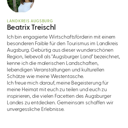
LANDKREIS AUGSBURG
Beatrix Treischl
Ich bin engagierte Wirtschaftsförderin mit einem
besonderen Faible für den Tourismus im Landkreis
Augsburg. Gebürtig aus dieser wunderschönen
Region, liebevoll als "Augsburger Land" bezeichnet,
kenne ich die malerischen Landschaften,
lebendigen Veranstaltungen und kulturellen
Schätze wie meine Westentasche.
Ich freue mich darauf, meine Begeisterung für
meine Heimat mit euch zu teilen und euch zu
inspirieren, die vielen Facetten des Augsburger
Landes zu entdecken. Gemeinsam schaffen wir
unvergessliche Erlebnisse.