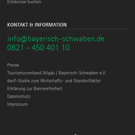
Erlebnisse buchen
KONTAKT & INFORMATION
info@bayerisch-schwaben.de
0821 - 450 401 10
Presse
Tourismusverband Allgäu / Bayerisch-Schwaben e.V.
dwif-Studie zum Wirtschafts- und Standortfaktor
Erklärung zur Barrierefreiheit
Datenschutz
Impressum