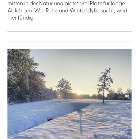
mitten in der Natur und bietet viel Platz für lange
Abfahrten. Wer Ruhe und Winteridylle sucht, wird
hier fündig.