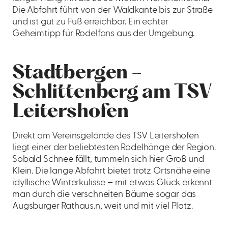
Die Abfahrt führt von der Waldkante bis zur Straße
und ist gut zu Fuß erreichbar. Ein echter
Geheimtipp für Rodelfans aus der Umgebung.
Stadtbergen –
Schlittenberg am TSV
Leitershofen
Direkt am Vereinsgelände des TSV Leitershofen
liegt einer der beliebtesten Rodelhänge der Region.
Sobald Schnee fällt, tummeln sich hier Groß und
Klein. Die lange Abfahrt bietet trotz Ortsnähe eine
idyllische Winterkulisse – mit etwas Glück erkennt
man durch die verschneiten Bäume sogar das
Augsburger Rathaus.n, weit und mit viel Platz.