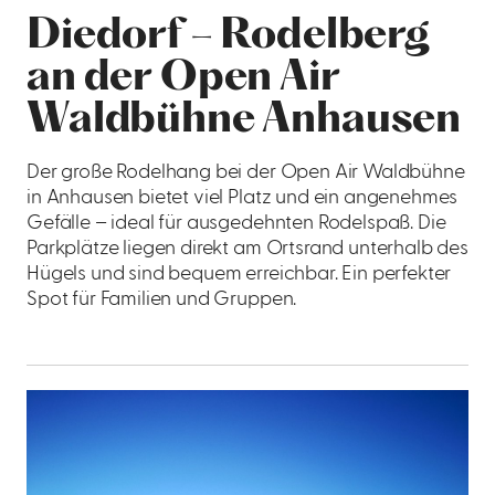
Diedorf – Rodelberg
an der Open Air
Waldbühne Anhausen
Der große Rodelhang bei der Open Air Waldbühne
in Anhausen bietet viel Platz und ein angenehmes
Gefälle – ideal für ausgedehnten Rodelspaß. Die
Parkplätze liegen direkt am Ortsrand unterhalb des
Hügels und sind bequem erreichbar. Ein perfekter
Spot für Familien und Gruppen.