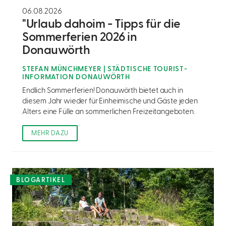
06.08.2026
"Urlaub dahoim - Tipps für die
Sommerferien 2026 in
Donauwörth
STEFAN MÜNCHMEYER | STÄDTISCHE TOURIST-
INFORMATION DONAUWÖRTH
Endlich Sommerferien! Donauwörth bietet auch in
diesem Jahr wieder für Einheimische und Gäste jeden
Alters eine Fülle an sommerlichen Freizeitangeboten.
MEHR DAZU
BLOGARTIKEL