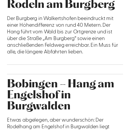
Rodeln am Burgberg
Der Burgberg in Walkertshofen beeindruckt mit
einer Höhendifferenz von rund 40 Metern. Der
Hang führt vom Wald bis zur Ortgrenze und ist
über die Straße „Am Burgberg“ sowie einen
anschließenden Feldweg erreichbar. Ein Muss für
alle, die längere Abfahrten lieben.
Bobingen – Hang am
Engelshof in
Burgwalden
Etwas abgelegen, aber wunderschön: Der
Rodelhang am Engelshof in Burgwalden liegt