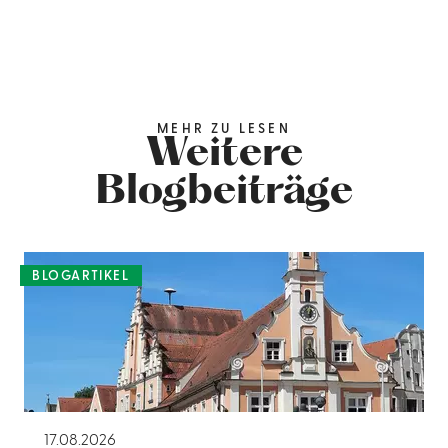
MEHR ZU LESEN
Weitere
Blogbeiträge
BLOGARTIKEL
17.08.2026