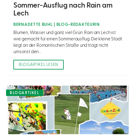
Sommer-Ausflug nach Rain am
Lech
BERNADETTE BUHL | BLOG-REDAKTEURIN
Blumen, Wasser und ganz viel Grün: Rain am Lech ist
wie gemacht für einen Sommerausflug. Die kleine Stadt
liegt an der Romantischen Straße und trägt nicht
umsonst den...
BLOGARTIKEL LESEN
BLOGARTIKEL
©