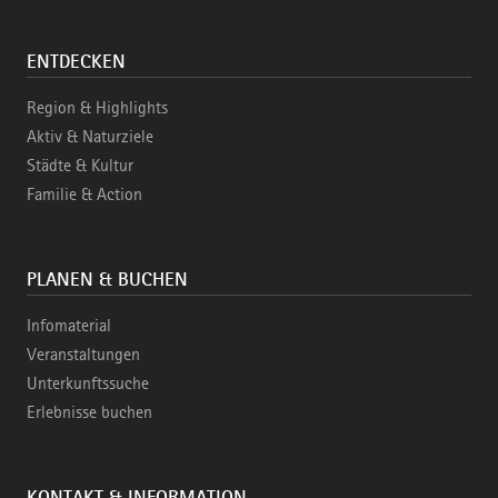
ENTDECKEN
Region & Highlights
Aktiv & Naturziele
Städte & Kultur
Familie & Action
PLANEN & BUCHEN
Infomaterial
Veranstaltungen
Unterkunftssuche
Erlebnisse buchen
KONTAKT & INFORMATION