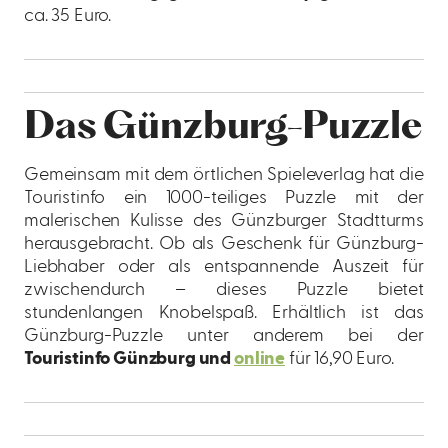
ca. 35 Euro.
Das Günzburg-Puzzle
Gemeinsam mit dem örtlichen Spieleverlag hat die
Touristinfo ein 1000-teiliges Puzzle mit der
malerischen Kulisse des Günzburger Stadtturms
herausgebracht. Ob als Geschenk für Günzburg-
Liebhaber oder als entspannende Auszeit für
zwischendurch – dieses Puzzle bietet
stundenlangen Knobelspaß. Erhältlich ist das
Günzburg-Puzzle unter anderem bei der
Touristinfo Günzburg und
online
für 16,90 Euro.