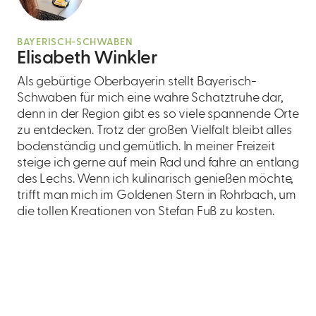
BAYERISCH-SCHWABEN
Elisabeth Winkler
Als gebürtige Oberbayerin stellt Bayerisch-
Schwaben für mich eine wahre Schatztruhe dar,
denn in der Region gibt es so viele spannende Orte
zu entdecken. Trotz der großen Vielfalt bleibt alles
bodenständig und gemütlich. In meiner Freizeit
steige ich gerne auf mein Rad und fahre an entlang
des Lechs. Wenn ich kulinarisch genießen möchte,
trifft man mich im Goldenen Stern in Rohrbach, um
die tollen Kreationen von Stefan Fuß zu kosten.