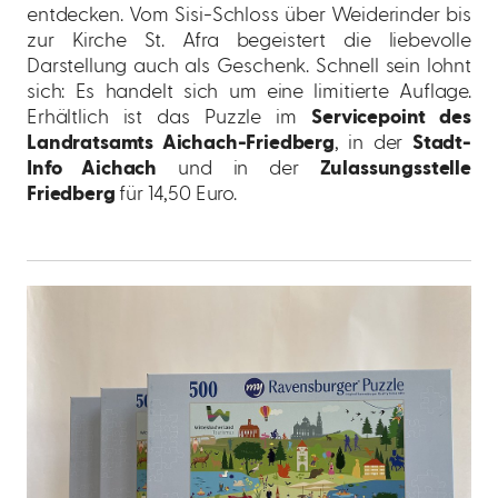
entdecken. Vom Sisi-Schloss über Weiderinder bis
zur Kirche St. Afra begeistert die liebevolle
Darstellung auch als Geschenk. Schnell sein lohnt
sich: Es handelt sich um eine limitierte Auflage.
Erhältlich ist das Puzzle im
Servicepoint des
Landratsamts Aichach-Friedberg
, in der
Stadt-
Info Aichach
und in der
Zulassungsstelle
Friedberg
für 14,50 Euro.