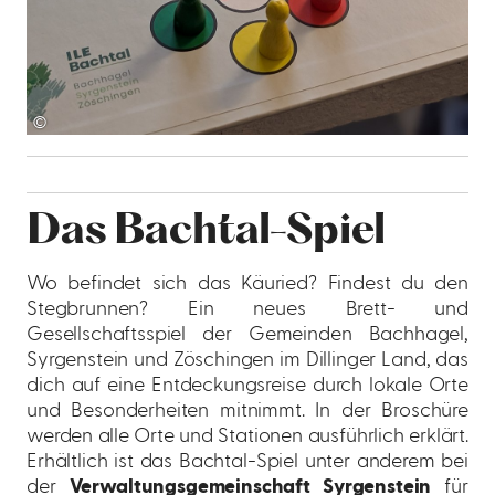
©
Das Bachtal-Spiel
Wo befindet sich das Käuried? Findest du den
Stegbrunnen? Ein neues Brett- und
Gesellschaftsspiel der Gemeinden Bachhagel,
Syrgenstein und Zöschingen im Dillinger Land, das
dich auf eine Entdeckungsreise durch lokale Orte
und Besonderheiten mitnimmt. In der Broschüre
werden alle Orte und Stationen ausführlich erklärt.
Erhältlich ist das Bachtal-Spiel unter anderem bei
der
Verwaltungsgemeinschaft Syrgenstein
für