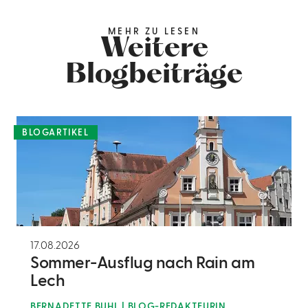
MEHR ZU LESEN
Weitere
Blogbeiträge
BLOGARTIKEL
17.08.2026
Sommer-Ausflug nach Rain am
Lech
BERNADETTE BUHL | BLOG-REDAKTEURIN