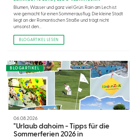
Blumen, Wasser und ganz viel Grün: Rain am Lech ist
wie gemacht für einen Sommerausflug. Die kleine Stadt
liegt an der Romantischen Straße und trägt nicht
umsonst den...
BLOGARTIKEL LESEN
BLOGARTIKEL
©
06.08.2026
"Urlaub dahoim - Tipps für die
Sommerferien 2026 in