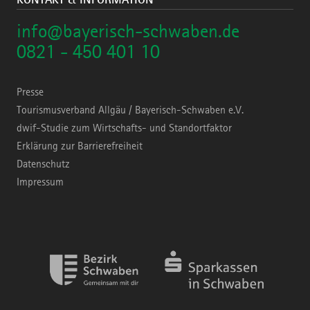
info@bayerisch-schwaben.de
0821 - 450 401 10
Presse
Tourismusverband Allgäu / Bayerisch-Schwaben e.V.
dwif-Studie zum Wirtschafts- und Standortfaktor
Erklärung zur Barrierefreiheit
Datenschutz
Impressum