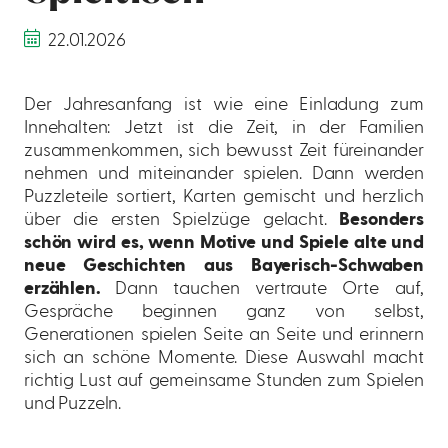
22.01.2026
Der Jahresanfang ist wie eine Einladung zum
Innehalten: Jetzt ist die Zeit, in der Familien
zusammenkommen, sich bewusst Zeit füreinander
nehmen und miteinander spielen. Dann werden
Puzzleteile sortiert, Karten gemischt und herzlich
über die ersten Spielzüge gelacht.
Besonders
schön wird es, wenn Motive und Spiele alte und
neue Geschichten aus Bayerisch-Schwaben
erzählen.
Dann tauchen vertraute Orte auf,
Gespräche beginnen ganz von selbst,
Generationen spielen Seite an Seite und erinnern
sich an schöne Momente. Diese Auswahl macht
richtig Lust auf gemeinsame Stunden zum Spielen
und Puzzeln.