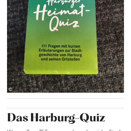
©
Das Harburg-Quiz