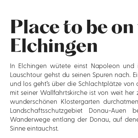
Place to be on
Elchingen
In Elchingen wütete einst Napoleon und 
Lauschtour gehst du seinen Spuren nach. 
und los geht’s über die Schlachtplätze von
mit seiner Wallfahrtskirche ist von weit her
wunderschönen Klostergarten durchatmen
Landschaftsschutzgebiet Donau-Auen be
Wanderwege entlang der Donau, auf dene
Sinne eintauchst.