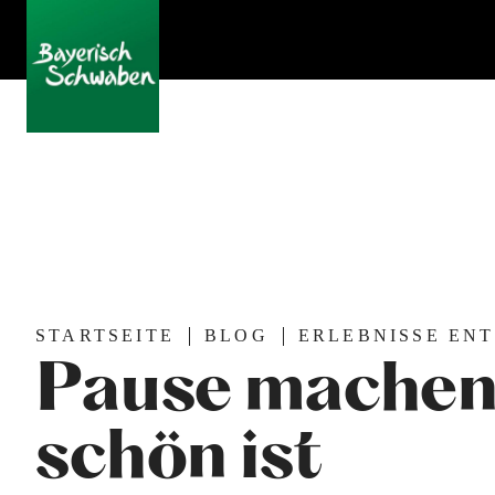
STARTSEITE
BLOG
ERLEBNISSE EN
Pause machen,
schön ist