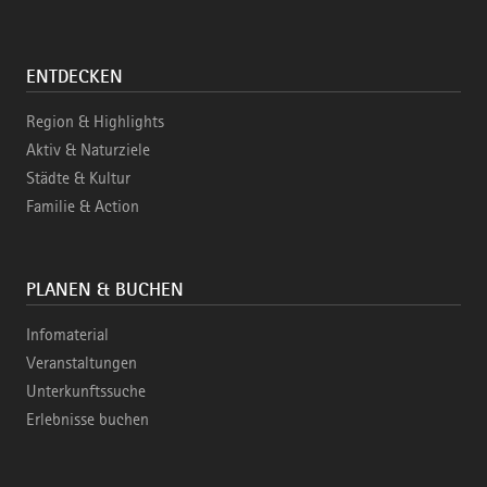
ENTDECKEN
Region & Highlights
Aktiv & Naturziele
Städte & Kultur
Familie & Action
PLANEN & BUCHEN
Infomaterial
Veranstaltungen
Unterkunftssuche
Erlebnisse buchen