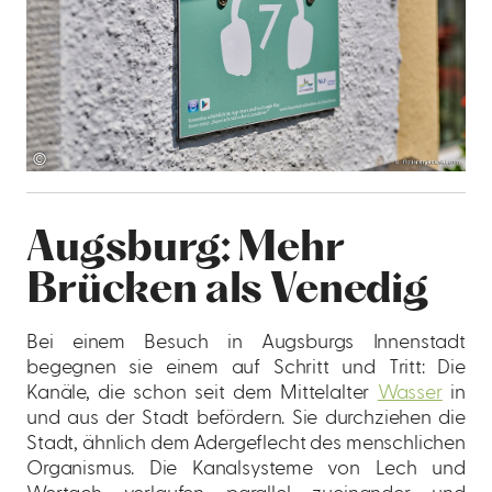
©
Augsburg: Mehr
Brücken als Venedig
Bei einem Besuch in Augsburgs Innenstadt
begegnen sie einem auf Schritt und Tritt: Die
Kanäle, die schon seit dem Mittelalter
Wasser
in
und aus der Stadt befördern. Sie durchziehen die
Stadt, ähnlich dem Adergeflecht des menschlichen
Organismus. Die Kanalsysteme von Lech und