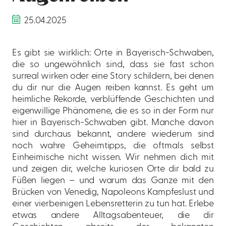
25.04.2025
Es gibt sie wirklich: Orte in Bayerisch-Schwaben,
die so ungewöhnlich sind, dass sie fast schon
surreal wirken oder eine Story schildern, bei denen
du dir nur die Augen reiben kannst. Es geht um
heimliche Rekorde, verblüffende Geschichten und
eigenwillige Phänomene, die es so in der Form nur
hier in Bayerisch-Schwaben gibt. Manche davon
sind durchaus bekannt, andere wiederum sind
noch wahre Geheimtipps, die oftmals selbst
Einheimische nicht wissen. Wir nehmen dich mit
und zeigen dir, welche kuriosen Orte dir bald zu
Füßen liegen – und warum das Ganze mit den
Brücken von Venedig, Napoleons Kampfeslust und
einer vierbeinigen Lebensretterin zu tun hat. Erlebe
etwas andere Alltagsabenteuer, die dir