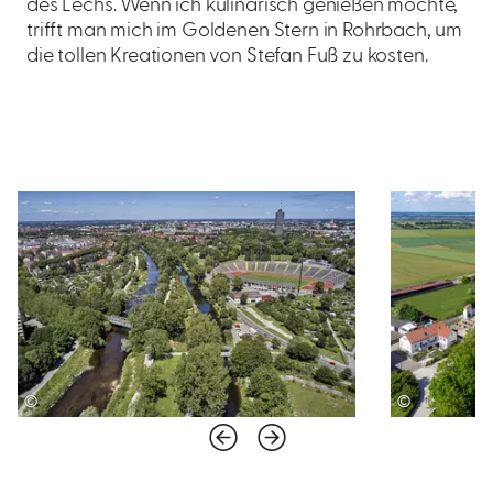
des Lechs. Wenn ich kulinarisch genießen möchte,
trifft man mich im Goldenen Stern in Rohrbach, um
die tollen Kreationen von Stefan Fuß zu kosten.
©
©