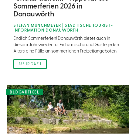
Sommerferien 2026 in
Donauwörth
STEFAN MÜNCHMEYER | STÄDTISCHE TOURIST-
INFORMATION DONAUWÖRTH
Endlich Sommerferien! Donauwörth bietet auch in
diesem Jahr wieder für Einheimische und Gäste jeden
Alters eine Fülle an sommerlichen Freizeitangeboten.
MEHR DAZU
BLOGARTIKEL
©