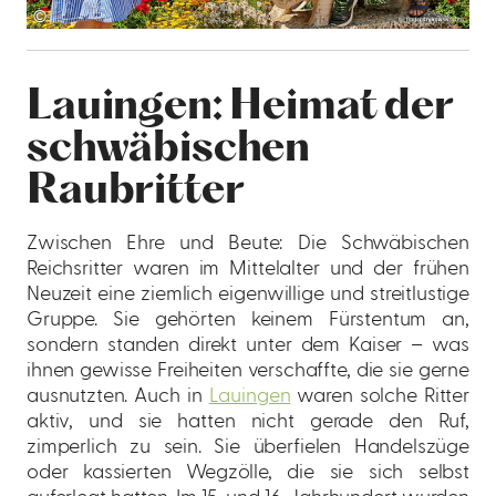
©
Lauingen: Heimat der
schwäbischen
Raubritter
Zwischen Ehre und Beute:
Die Schwäbischen
Reichsritter waren im Mittelalter und der frühen
Neuzeit eine ziemlich eigenwillige und streitlustige
Gruppe. Sie gehörten keinem Fürstentum an,
sondern standen direkt unter dem Kaiser – was
ihnen gewisse Freiheiten verschaffte, die sie gerne
ausnutzten. Auch in
Lauingen
waren solche Ritter
aktiv, und sie hatten nicht gerade den Ruf,
zimperlich zu sein. Sie überfielen Handelszüge
oder kassierten Wegzölle, die sie sich selbst