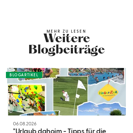
MEHR ZU LESEN
Weitere
Blogbeiträge
BLOGARTIKEL
©
06.08.2026
"Urlaub dahoim - Tipps für die