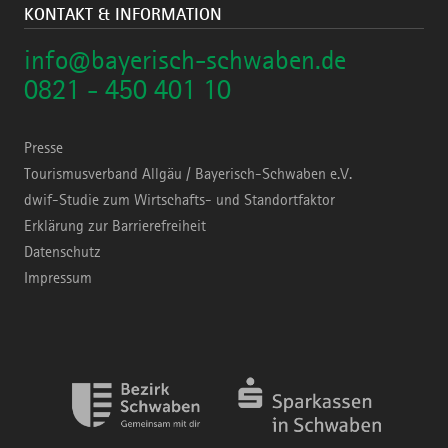
KONTAKT & INFORMATION
info@bayerisch-schwaben.de
0821 - 450 401 10
Presse
Tourismusverband Allgäu / Bayerisch-Schwaben e.V.
dwif-Studie zum Wirtschafts- und Standortfaktor
Erklärung zur Barrierefreiheit
Datenschutz
Impressum