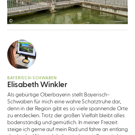
©
BAYERISCH-SCHWABEN
Elisabeth Winkler
Als gebürtige Oberbayerin stellt Bayerisch-
Schwaben für mich eine wahre Schatztruhe dar,
denn in der Region gibt es so viele spannende Orte
zu entdecken. Trotz der großen Vielfalt bleibt alles
bodenständig und gemütlich. In meiner Freizeit
steige ich gerne auf mein Rad und fahre an entlang