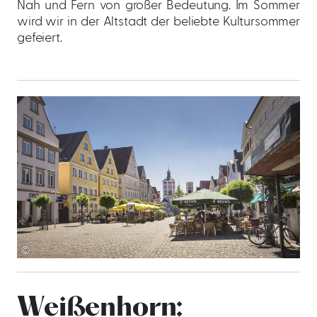
Nah und Fern von großer Bedeutung. Im Sommer
wird wir in der Altstadt der beliebte Kultursommer
gefeiert.
©
Weißenhorn: