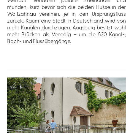
Wertach verlaufen parallel zueinander und
münden, kurz bevor sich die beiden Flüsse in der
Wolfzahnau vereinen, je in den Ursprungsfluss
zurück. Kaum eine Stadt in Deutschland wird von
mehr Kanälen durchzogen. Augsburg besitzt wohl
mehr Brücken als Venedig – um die 530 Kanal-,
Bach- und Flussübergänge.