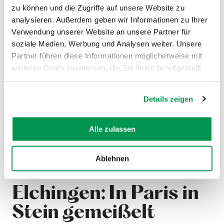
zu können und die Zugriffe auf unsere Website zu
analysieren. Außerdem geben wir Informationen zu Ihrer
Verwendung unserer Website an unsere Partner für
soziale Medien, Werbung und Analysen weiter. Unsere
Partner führen diese Informationen möglicherweise mit
weiteren Daten zusammen, die Sie ihnen bereitgestellt
haben oder die sie im Rahmen Ihrer Nutzung der Dienste
gesammelt haben.
Details zeigen
Alle zulassen
©
Ablehnen
Elchingen: In Paris in
Stein gemeißelt