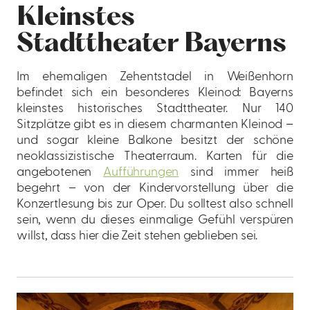
Kleinstes
Stadttheater Bayerns
Im ehemaligen Zehentstadel in Weißenhorn
befindet sich ein besonderes Kleinod: Bayerns
kleinstes historisches Stadttheater. Nur 140
Sitzplätze gibt es in diesem charmanten Kleinod –
und sogar kleine Balkone besitzt der schöne
neoklassizistische Theaterraum. Karten für die
angebotenen
Aufführungen
sind immer heiß
begehrt – von der Kindervorstellung über die
Konzertlesung bis zur Oper. Du solltest also schnell
sein, wenn du dieses einmalige Gefühl verspüren
willst, dass hier die Zeit stehen geblieben sei.