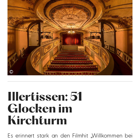
©
Illertissen: 51
Glocken im
Kirchturm
Es erinnert stark an den Filmhit „Willkommen bei