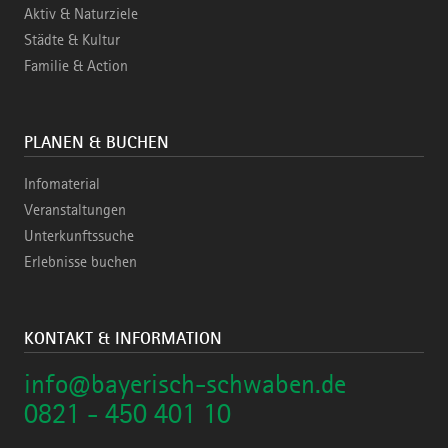
Aktiv & Naturziele
Städte & Kultur
Familie & Action
PLANEN & BUCHEN
Infomaterial
Veranstaltungen
Unterkunftssuche
Erlebnisse buchen
KONTAKT & INFORMATION
info@bayerisch-schwaben.de
0821 - 450 401 10