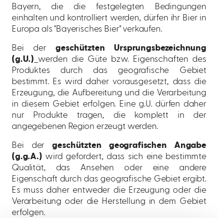
Bayern, die die festgelegten Bedingungen
einhalten und kontrolliert werden, dürfen ihr Bier in
Europa als "Bayerisches Bier" verkaufen.
Bei der
geschützten Ursprungsbezeichnung
(g.U.)
werden die Güte bzw. Eigenschaften des
Produktes durch das geografische Gebiet
bestimmt. Es wird daher vorausgesetzt, dass die
Erzeugung, die Aufbereitung und die Verarbeitung
in diesem Gebiet erfolgen. Eine g.U. dürfen daher
nur Produkte tragen, die komplett in der
angegebenen Region erzeugt werden.
Bei der
geschützten geografischen Angabe
(g.g.A.)
wird gefordert, dass sich eine bestimmte
Qualität, das Ansehen oder eine andere
Eigenschaft durch das geografische Gebiet ergibt.
Es muss daher entweder die Erzeugung oder die
Verarbeitung oder die Herstellung in dem Gebiet
erfolgen.