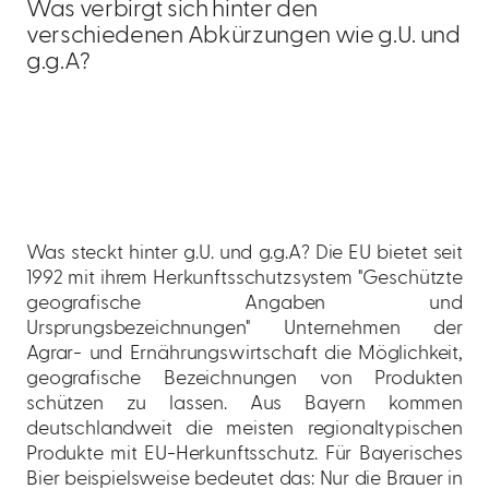
Was verbirgt sich hinter den
verschiedenen Abkürzungen wie g.U. und
g.g.A?
Was steckt hinter g.U. und g.g.A? Die EU bietet seit
1992 mit ihrem Herkunftsschutzsystem "Geschützte
geografische Angaben und
Ursprungsbezeichnungen" Unternehmen der
Agrar- und Ernährungswirtschaft die Möglichkeit,
geografische Bezeichnungen von Produkten
schützen zu lassen. Aus Bayern kommen
deutschlandweit die meisten regionaltypischen
Produkte mit EU-Herkunftsschutz. Für Bayerisches
Bier beispielsweise bedeutet das: Nur die Brauer in