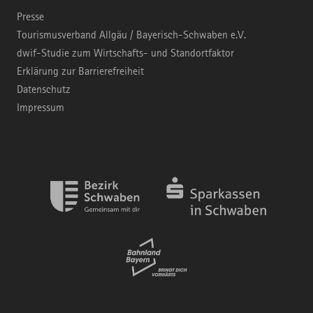
Presse
Tourismusverband Allgäu / Bayerisch-Schwaben e.V.
dwif-Studie zum Wirtschafts- und Standortfaktor
Erklärung zur Barrierefreiheit
Datenschutz
Impressum