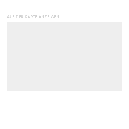
AUF DER KARTE ANZEIGEN