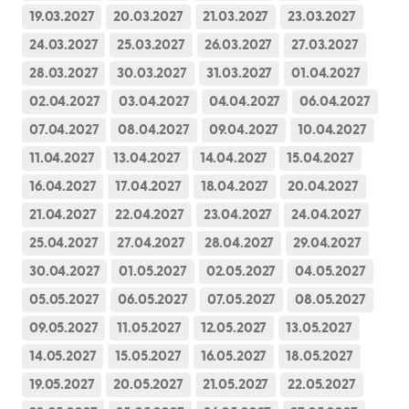
19.03.2027
20.03.2027
21.03.2027
23.03.2027
24.03.2027
25.03.2027
26.03.2027
27.03.2027
28.03.2027
30.03.2027
31.03.2027
01.04.2027
02.04.2027
03.04.2027
04.04.2027
06.04.2027
07.04.2027
08.04.2027
09.04.2027
10.04.2027
11.04.2027
13.04.2027
14.04.2027
15.04.2027
16.04.2027
17.04.2027
18.04.2027
20.04.2027
21.04.2027
22.04.2027
23.04.2027
24.04.2027
25.04.2027
27.04.2027
28.04.2027
29.04.2027
30.04.2027
01.05.2027
02.05.2027
04.05.2027
05.05.2027
06.05.2027
07.05.2027
08.05.2027
09.05.2027
11.05.2027
12.05.2027
13.05.2027
14.05.2027
15.05.2027
16.05.2027
18.05.2027
19.05.2027
20.05.2027
21.05.2027
22.05.2027