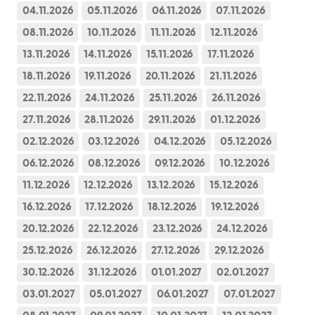
04.11.2026
05.11.2026
06.11.2026
07.11.2026
08.11.2026
10.11.2026
11.11.2026
12.11.2026
13.11.2026
14.11.2026
15.11.2026
17.11.2026
18.11.2026
19.11.2026
20.11.2026
21.11.2026
22.11.2026
24.11.2026
25.11.2026
26.11.2026
27.11.2026
28.11.2026
29.11.2026
01.12.2026
02.12.2026
03.12.2026
04.12.2026
05.12.2026
06.12.2026
08.12.2026
09.12.2026
10.12.2026
11.12.2026
12.12.2026
13.12.2026
15.12.2026
16.12.2026
17.12.2026
18.12.2026
19.12.2026
20.12.2026
22.12.2026
23.12.2026
24.12.2026
25.12.2026
26.12.2026
27.12.2026
29.12.2026
30.12.2026
31.12.2026
01.01.2027
02.01.2027
03.01.2027
05.01.2027
06.01.2027
07.01.2027