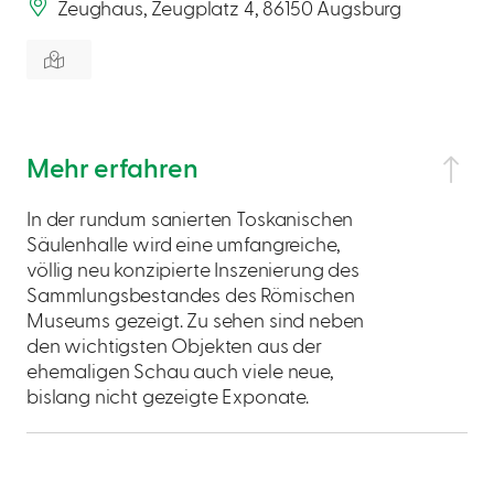
Zeughaus, Zeugplatz 4, 86150 Augsburg
Mehr erfahren
In der rundum sanierten Toskanischen
Säulenhalle wird eine umfangreiche,
völlig neu konzipierte Inszenierung des
Sammlungsbestandes des Römischen
Museums gezeigt. Zu sehen sind neben
den wichtigsten Objekten aus der
ehemaligen Schau auch viele neue,
bislang nicht gezeigte Exponate.