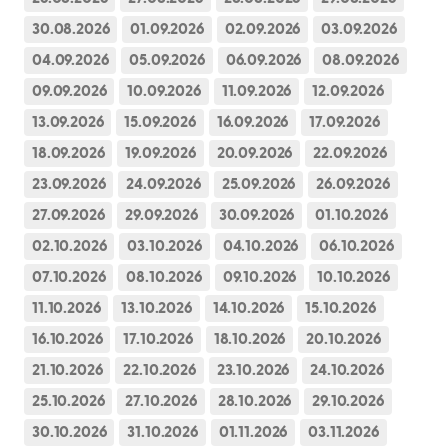
30.08.2026
01.09.2026
02.09.2026
03.09.2026
04.09.2026
05.09.2026
06.09.2026
08.09.2026
09.09.2026
10.09.2026
11.09.2026
12.09.2026
13.09.2026
15.09.2026
16.09.2026
17.09.2026
18.09.2026
19.09.2026
20.09.2026
22.09.2026
23.09.2026
24.09.2026
25.09.2026
26.09.2026
27.09.2026
29.09.2026
30.09.2026
01.10.2026
02.10.2026
03.10.2026
04.10.2026
06.10.2026
07.10.2026
08.10.2026
09.10.2026
10.10.2026
11.10.2026
13.10.2026
14.10.2026
15.10.2026
16.10.2026
17.10.2026
18.10.2026
20.10.2026
21.10.2026
22.10.2026
23.10.2026
24.10.2026
25.10.2026
27.10.2026
28.10.2026
29.10.2026
30.10.2026
31.10.2026
01.11.2026
03.11.2026