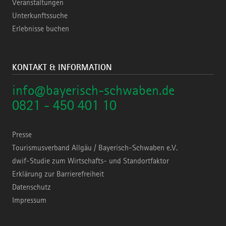
Veranstaltungen
Unterkunftssuche
Erlebnisse buchen
KONTAKT & INFORMATION
info@bayerisch-schwaben.de
0821 - 450 401 10
Presse
Tourismusverband Allgäu / Bayerisch-Schwaben e.V.
dwif-Studie zum Wirtschafts- und Standortfaktor
Erklärung zur Barrierefreiheit
Datenschutz
Impressum