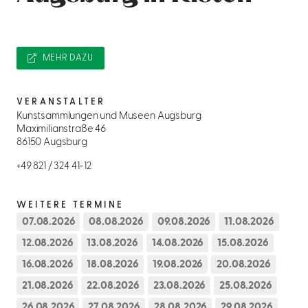
MEHR DAZU
VERANSTALTER
Kunstsammlungen und Museen Augsburg
Maximilianstraße 46
86150 Augsburg
+49 821 / 324 41-12
WEITERE TERMINE
07.08.2026
08.08.2026
09.08.2026
11.08.2026
12.08.2026
13.08.2026
14.08.2026
15.08.2026
16.08.2026
18.08.2026
19.08.2026
20.08.2026
21.08.2026
22.08.2026
23.08.2026
25.08.2026
26.08.2026
27.08.2026
28.08.2026
29.08.2026