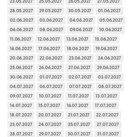
23.05.2027
25.05.2027
26.05.2027
27.05.2027
28.05.2027
29.05.2027
30.05.2027
01.06.2027
02.06.2027
03.06.2027
04.06.2027
05.06.2027
06.06.2027
08.06.2027
09.06.2027
10.06.2027
11.06.2027
12.06.2027
13.06.2027
15.06.2027
16.06.2027
17.06.2027
18.06.2027
19.06.2027
20.06.2027
22.06.2027
23.06.2027
24.06.2027
25.06.2027
26.06.2027
27.06.2027
29.06.2027
30.06.2027
01.07.2027
02.07.2027
03.07.2027
04.07.2027
06.07.2027
07.07.2027
08.07.2027
09.07.2027
10.07.2027
11.07.2027
13.07.2027
14.07.2027
15.07.2027
16.07.2027
17.07.2027
18.07.2027
20.07.2027
21.07.2027
22.07.2027
23.07.2027
24.07.2027
25.07.2027
27.07.2027
28.07.2027
29.07.2027
30.07.2027
31.07.2027