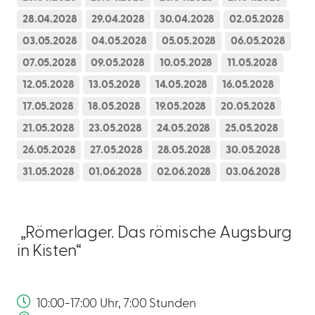
28.04.2028
29.04.2028
30.04.2028
02.05.2028
03.05.2028
04.05.2028
05.05.2028
06.05.2028
07.05.2028
09.05.2028
10.05.2028
11.05.2028
12.05.2028
13.05.2028
14.05.2028
16.05.2028
17.05.2028
18.05.2028
19.05.2028
20.05.2028
21.05.2028
23.05.2028
24.05.2028
25.05.2028
26.05.2028
27.05.2028
28.05.2028
30.05.2028
31.05.2028
01.06.2028
02.06.2028
03.06.2028
„Römerlager. Das römische Augsburg
in Kisten“
10:00-17:00 Uhr, 7:00 Stunden