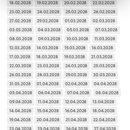
18.02.2028
19.02.2028
20.02.2028
22.02.2028
23.02.2028
24.02.2028
25.02.2028
26.02.2028
27.02.2028
29.02.2028
01.03.2028
02.03.2028
03.03.2028
04.03.2028
05.03.2028
07.03.2028
08.03.2028
09.03.2028
10.03.2028
11.03.2028
12.03.2028
14.03.2028
15.03.2028
16.03.2028
17.03.2028
18.03.2028
19.03.2028
21.03.2028
22.03.2028
23.03.2028
24.03.2028
25.03.2028
26.03.2028
28.03.2028
29.03.2028
30.03.2028
31.03.2028
01.04.2028
02.04.2028
04.04.2028
05.04.2028
06.04.2028
07.04.2028
08.04.2028
09.04.2028
11.04.2028
12.04.2028
13.04.2028
14.04.2028
15.04.2028
16.04.2028
18.04.2028
19.04.2028
20.04.2028
21.04.2028
22.04.2028
23.04.2028
25.04.2028
26.04.2028
27.04.2028