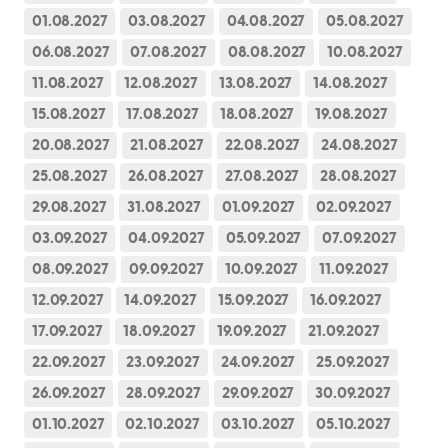
01.08.2027
03.08.2027
04.08.2027
05.08.2027
06.08.2027
07.08.2027
08.08.2027
10.08.2027
11.08.2027
12.08.2027
13.08.2027
14.08.2027
15.08.2027
17.08.2027
18.08.2027
19.08.2027
20.08.2027
21.08.2027
22.08.2027
24.08.2027
25.08.2027
26.08.2027
27.08.2027
28.08.2027
29.08.2027
31.08.2027
01.09.2027
02.09.2027
03.09.2027
04.09.2027
05.09.2027
07.09.2027
08.09.2027
09.09.2027
10.09.2027
11.09.2027
12.09.2027
14.09.2027
15.09.2027
16.09.2027
17.09.2027
18.09.2027
19.09.2027
21.09.2027
22.09.2027
23.09.2027
24.09.2027
25.09.2027
26.09.2027
28.09.2027
29.09.2027
30.09.2027
01.10.2027
02.10.2027
03.10.2027
05.10.2027