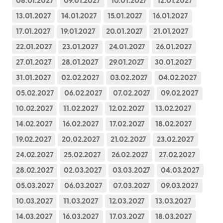
08.01.2027
09.01.2027
10.01.2027
12.01.2027
13.01.2027
14.01.2027
15.01.2027
16.01.2027
17.01.2027
19.01.2027
20.01.2027
21.01.2027
22.01.2027
23.01.2027
24.01.2027
26.01.2027
27.01.2027
28.01.2027
29.01.2027
30.01.2027
31.01.2027
02.02.2027
03.02.2027
04.02.2027
05.02.2027
06.02.2027
07.02.2027
09.02.2027
10.02.2027
11.02.2027
12.02.2027
13.02.2027
14.02.2027
16.02.2027
17.02.2027
18.02.2027
19.02.2027
20.02.2027
21.02.2027
23.02.2027
24.02.2027
25.02.2027
26.02.2027
27.02.2027
28.02.2027
02.03.2027
03.03.2027
04.03.2027
05.03.2027
06.03.2027
07.03.2027
09.03.2027
10.03.2027
11.03.2027
12.03.2027
13.03.2027
14.03.2027
16.03.2027
17.03.2027
18.03.2027