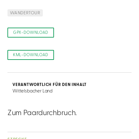
WANDERTOUR
GPX-DOWNLOAD
KML-DOWNLOAD
VERANTWORTLICH FÜR DEN INHALT
Wittelsbacher Land
Zum Paardurchbruch.