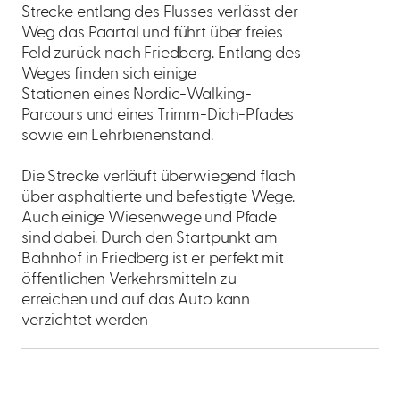
Strecke entlang des Flusses verlässt der
Weg das Paartal und führt über freies
Feld zurück nach Friedberg. Entlang des
Weges finden sich einige
Stationen eines Nordic-Walking-
Parcours und eines Trimm-Dich-Pfades
sowie ein Lehrbienenstand.
Die Strecke verläuft überwiegend flach
über asphaltierte und befestigte Wege.
Auch einige Wiesenwege und Pfade
sind dabei. Durch den Startpunkt am
Bahnhof in Friedberg ist er perfekt mit
öffentlichen Verkehrsmitteln zu
erreichen und auf das Auto kann
verzichtet werden