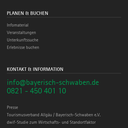
PLANEN & BUCHEN
Infomaterial
Veranstaltungen
Unterkunftssuche
Erlebnisse buchen
KONTAKT & INFORMATION
info@bayerisch-schwaben.de
0821 - 450 401 10
Presse
Tourismusverband Allgäu / Bayerisch-Schwaben e.V.
dwif-Studie zum Wirtschafts- und Standortfaktor