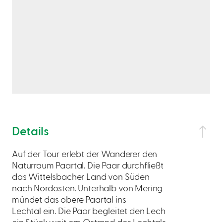
Details
Auf der Tour erlebt der Wanderer den
Naturraum Paartal. Die Paar durchfließt
das Wittelsbacher Land von Süden
nach Nordosten. Unterhalb von Mering
mündet das obere Paartal ins
Lechtal ein. Die Paar begleitet den Lech