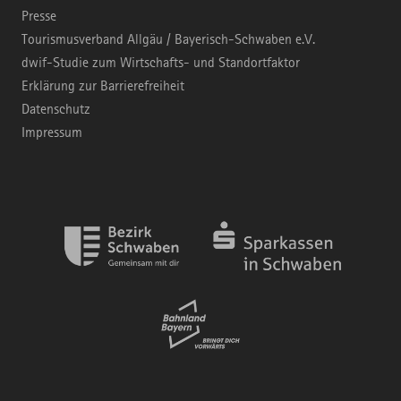
Presse
Tourismusverband Allgäu / Bayerisch-Schwaben e.V.
dwif-Studie zum Wirtschafts- und Standortfaktor
Erklärung zur Barrierefreiheit
Datenschutz
Impressum