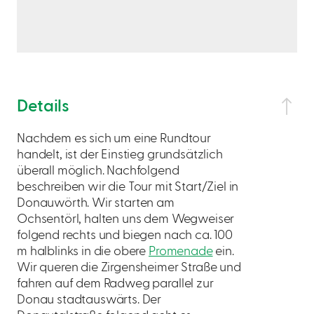
Details
Nachdem es sich um eine Rundtour
handelt, ist der Einstieg grundsätzlich
überall möglich. Nachfolgend
beschreiben wir die Tour mit Start/Ziel in
Donauwörth. Wir starten am
Ochsentörl, halten uns dem Wegweiser
folgend rechts und biegen nach ca. 100
m halblinks in die obere
Promenade
ein.
Wir queren die Zirgensheimer Straße und
fahren auf dem Radweg parallel zur
Donau stadtauswärts. Der