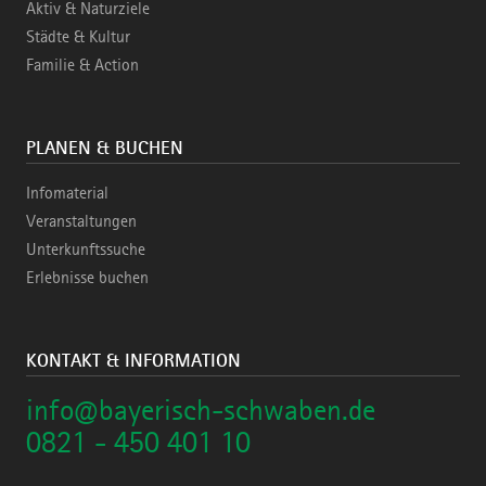
Aktiv & Naturziele
Städte & Kultur
Familie & Action
PLANEN & BUCHEN
Infomaterial
Veranstaltungen
Unterkunftssuche
Erlebnisse buchen
KONTAKT & INFORMATION
info@bayerisch-schwaben.de
0821 - 450 401 10