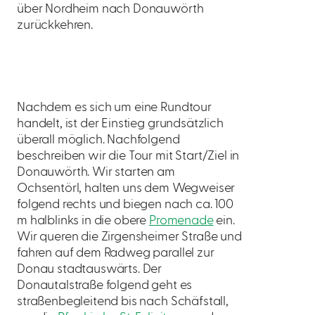
über Nordheim nach Donauwörth
zurückkehren.
Nachdem es sich um eine Rundtour
handelt, ist der Einstieg grundsätzlich
überall möglich. Nachfolgend
beschreiben wir die Tour mit Start/Ziel in
Donauwörth. Wir starten am
Ochsentörl, halten uns dem Wegweiser
folgend rechts und biegen nach ca. 100
m halblinks in die obere
Promenade
ein.
Wir queren die Zirgensheimer Straße und
fahren auf dem Radweg parallel zur
Donau stadtauswärts. Der
Donautalstraße folgend geht es
straßenbegleitend bis nach Schäfstall,