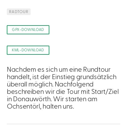
RADTOUR
GPX-DOWNLOAD
KML-DOWNLOAD
Nachdem es sich um eine Rundtour
handelt, ist der Einstieg grundsätzlich
überall möglich. Nachfolgend
beschreiben wir die Tour mit Start/Ziel
in Donauwörth. Wir starten am
Ochsentörl, halten uns.