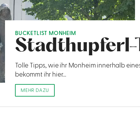
BUCKETLIST MONHEIM
Stadthupferl-
Tolle Tipps, wie ihr Monheim innerhalb ein
bekommt ihr hier...
MEHR DAZU