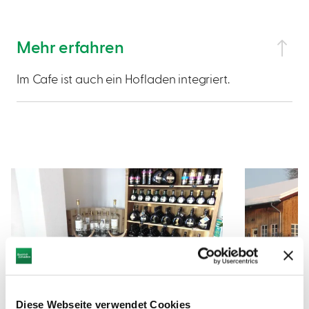
Mehr erfahren
Im Cafe ist auch ein Hofladen integriert.
©
©
Diese Webseite verwendet Cookies