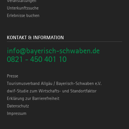
Veranstaltungen
Unterkunftssuche
Erlebnisse buchen
KONTAKT & INFORMATION
info@bayerisch-schwaben.de
0821 - 450 401 10
Presse
Tourismusverband Allgäu / Bayerisch-Schwaben e.V.
dwif-Studie zum Wirtschafts- und Standortfaktor
Erklärung zur Barrierefreiheit
Datenschutz
Impressum