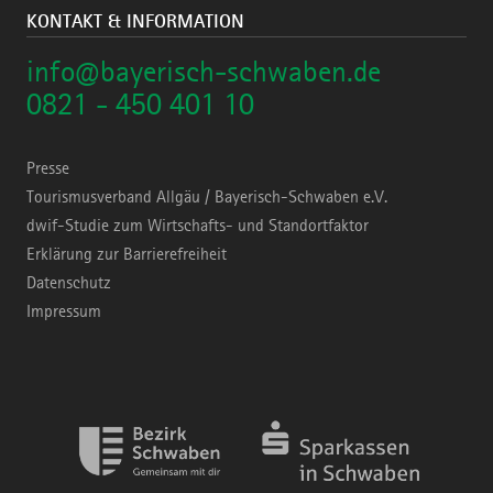
KONTAKT & INFORMATION
info@bayerisch-schwaben.de
0821 - 450 401 10
Presse
Tourismusverband Allgäu / Bayerisch-Schwaben e.V.
dwif-Studie zum Wirtschafts- und Standortfaktor
Erklärung zur Barrierefreiheit
Datenschutz
Impressum