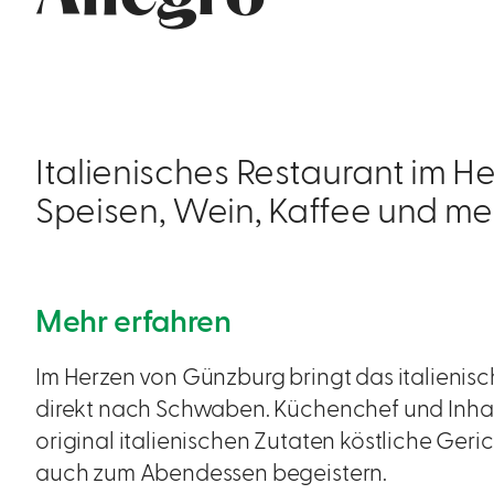
Italienisches Restaurant im H
Speisen, Wein, Kaffee und me
Mehr erfahren
Im Herzen von Günzburg bringt das italienisc
direkt nach Schwaben. Küchenchef und Inhab
original italienischen Zutaten köstliche Geri
auch zum Abendessen begeistern.