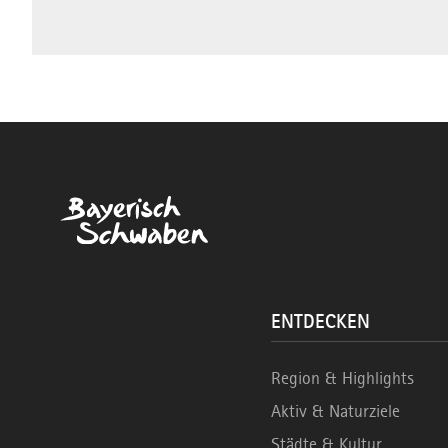
ENTDECKEN
Region & Highlights
Aktiv & Naturziele
Städte & Kultur