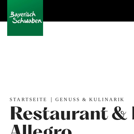
STARTSEITE
GENUSS & KULINARIK
Restaurant &
Allegro