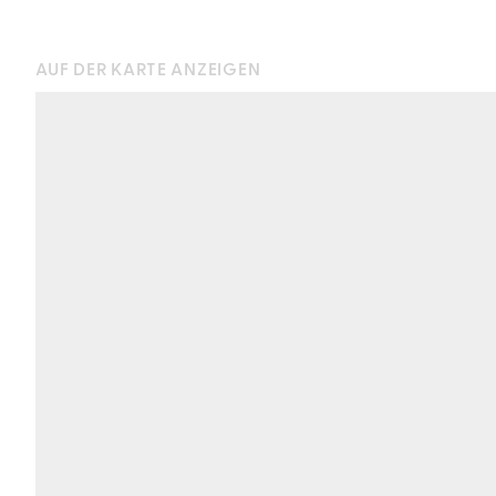
AUF DER KARTE ANZEIGEN