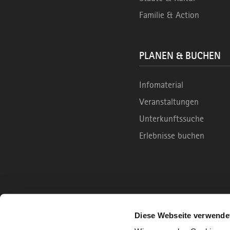
Familie & Action
PLANEN & BUCHEN
Infomaterial
Veranstaltungen
Unterkunftssuche
Erlebnisse buchen
Diese Webseite verwende