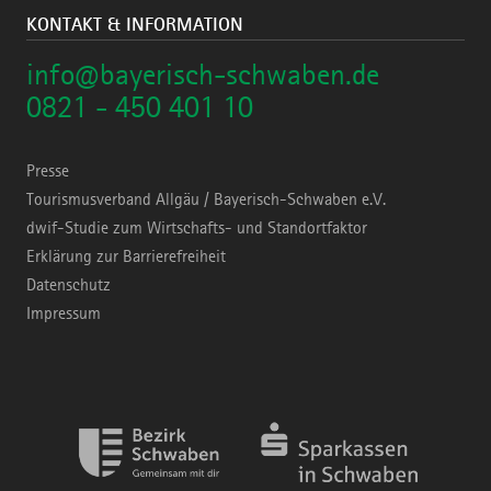
KONTAKT & INFORMATION
info@bayerisch-schwaben.de
0821 - 450 401 10
Presse
Tourismusverband Allgäu / Bayerisch-Schwaben e.V.
dwif-Studie zum Wirtschafts- und Standortfaktor
Erklärung zur Barrierefreiheit
Datenschutz
Impressum