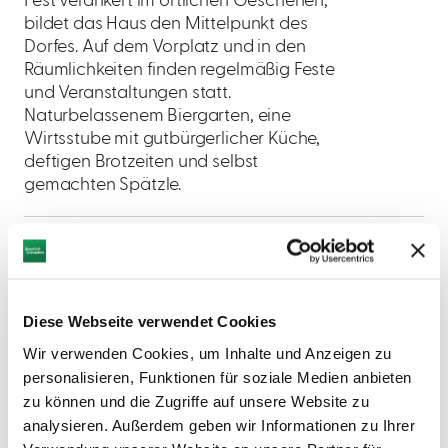
Fest verankert im örtlichen Geschehen,
bildet das Haus den Mittelpunkt des
Dorfes. Auf dem Vorplatz und in den
Räumlichkeiten finden regelmäßig Feste
und Veranstaltungen statt.
Naturbelassenem Biergarten, eine
Wirtsstube mit gutbürgerlicher Küche,
deftigen Brotzeiten und selbst
gemachten Spätzle.
Diese Webseite verwendet Cookies
AUF DER KARTE ANZEIGEN
Wir verwenden Cookies, um Inhalte und Anzeigen zu
personalisieren, Funktionen für soziale Medien anbieten
zu können und die Zugriffe auf unsere Website zu
analysieren. Außerdem geben wir Informationen zu Ihrer