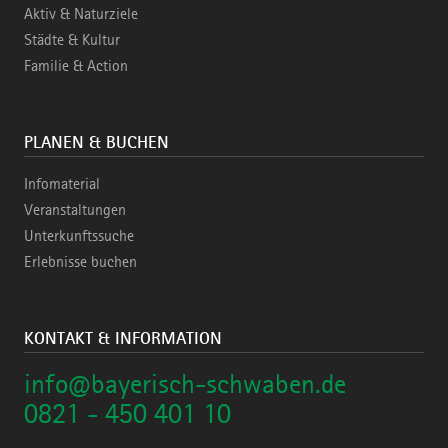
Aktiv & Naturziele
Städte & Kultur
Familie & Action
PLANEN & BUCHEN
Infomaterial
Veranstaltungen
Unterkunftssuche
Erlebnisse buchen
KONTAKT & INFORMATION
info@bayerisch-schwaben.de
0821 - 450 401 10