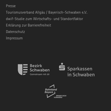
Presse
Tourismusverband Allgäu / Bayerisch-Schwaben e.V.
dwif-Studie zum Wirtschafts- und Standortfaktor
Erklärung zur Barrierefreiheit
Datenschutz
Impressum