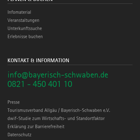
Infomaterial
Veranstaltungen
Unterkunftssuche
Erlebnisse buchen
KONTAKT & INFORMATION
info@bayerisch-schwaben.de
0821 - 450 401 10
Presse
Tourismusverband Allgäu / Bayerisch-Schwaben e.V.
dwif-Studie zum Wirtschafts- und Standortfaktor
Erklärung zur Barrierefreiheit
Datenschutz