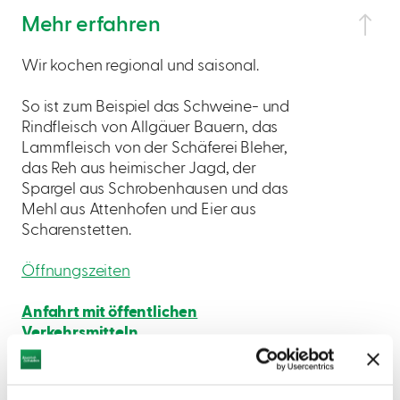
Mehr erfahren
Wir kochen regional und saisonal.
So ist zum Beispiel das Schweine- und
Rindfleisch von Allgäuer Bauern, das
Lammfleisch von der Schäferei Bleher,
das Reh aus heimischer Jagd, der
Spargel aus Schrobenhausen und das
Mehl aus Attenhofen und Eier aus
Scharenstetten.
Öffnungszeiten
Anfahrt mit öffentlichen
Verkehrsmitteln