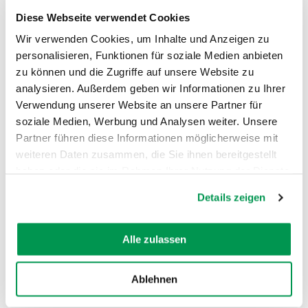
Diese Webseite verwendet Cookies
Wir verwenden Cookies, um Inhalte und Anzeigen zu
personalisieren, Funktionen für soziale Medien anbieten
zu können und die Zugriffe auf unsere Website zu
analysieren. Außerdem geben wir Informationen zu Ihrer
Verwendung unserer Website an unsere Partner für
soziale Medien, Werbung und Analysen weiter. Unsere
AUF DER KARTE ANZEIGEN
Partner führen diese Informationen möglicherweise mit
weiteren Daten zusammen, die Sie ihnen bereitgestellt
haben oder die sie im Rahmen Ihrer Nutzung der Dienste
gesammelt haben.
Details zeigen
Alle zulassen
Ablehnen