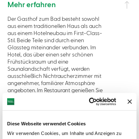
Mehr erfahren
Der Gasthof zum Bad besteht sowohl
aus einem traditionellen Haus als auch
aus einem Hotelneubau im First-Class-
Stil. Beide Teile sind durch einen
Glassteg miteinander verbunden. Im
Hotel, das über einen sehr schönen
Frühstücksraum und eine
Saunalandschaft verfügt, werden
ausschließlich Nichtraucherzimmer mit
angenehmer, familiärer Atmosphäre
angeboten. Im Restaurant genießen Sie
eine ausgezeichnete und
abwechslungsreiche Küche.
Diese Webseite verwendet Cookies
Wir verwenden Cookies, um Inhalte und Anzeigen zu