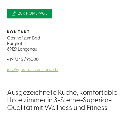
ZUR HOMEPAGE
KONTAKT
Gasthof zum Bad
Burghof 11
89129 Langenau
+49 7345 / 96000
info@gasthof-zum-bad.de
Ausgezeichnete Küche, komfortable
Hotelzimmer in 3-Sterne-Superior-
Qualität mit Wellness und Fitness