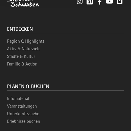
ENTDECKEN
Region & Highlights
Aktiv & Naturziele
Städte & Kultur
Familie & Action
PLANEN & BUCHEN
Infomaterial
Veranstaltungen
Unterkunftssuche
Erlebnisse buchen