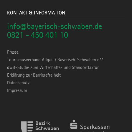
KONTAKT & INFORMATION
info@bayerisch-schwaben.de
0821 - 450 401 10
Presse
Tourismusverband Allgäu / Bayerisch-Schwaben e.V.
dwif-Studie zum Wirtschafts- und Standortfaktor
Erklärung zur Barrierefreiheit
Datenschutz
Impressum