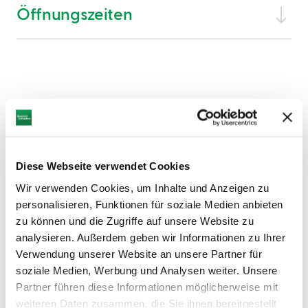
Öffnungszeiten
AUF DER KARTE ANZEIGEN
Diese Webseite verwendet Cookies
Wir verwenden Cookies, um Inhalte und Anzeigen zu
personalisieren, Funktionen für soziale Medien anbieten
zu können und die Zugriffe auf unsere Website zu
analysieren. Außerdem geben wir Informationen zu Ihrer
Verwendung unserer Website an unsere Partner für
soziale Medien, Werbung und Analysen weiter. Unsere
Partner führen diese Informationen möglicherweise mit
weiteren Daten zusammen, die Sie ihnen bereitgestellt