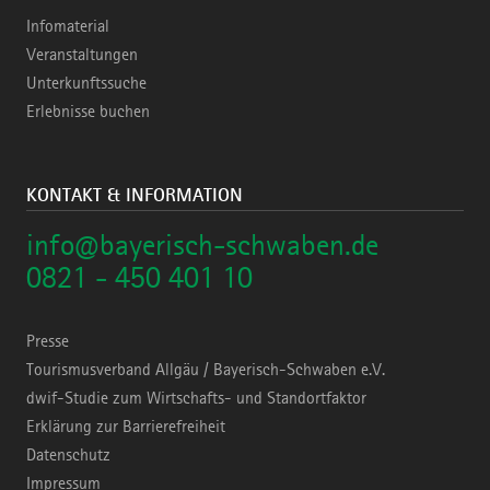
Infomaterial
Veranstaltungen
Unterkunftssuche
Erlebnisse buchen
KONTAKT & INFORMATION
info@bayerisch-schwaben.de
0821 - 450 401 10
Presse
Tourismusverband Allgäu / Bayerisch-Schwaben e.V.
dwif-Studie zum Wirtschafts- und Standortfaktor
Erklärung zur Barrierefreiheit
Datenschutz
Impressum