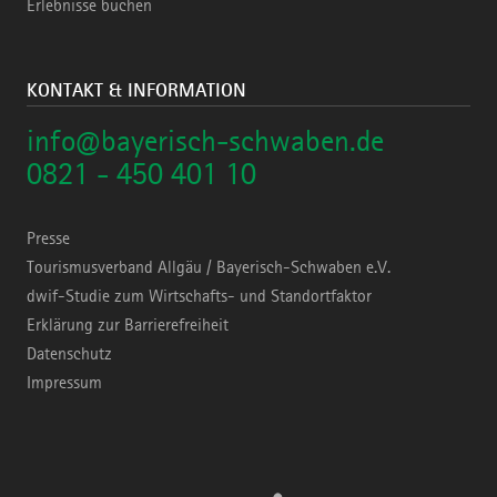
Erlebnisse buchen
KONTAKT & INFORMATION
info@bayerisch-schwaben.de
0821 - 450 401 10
Presse
Tourismusverband Allgäu / Bayerisch-Schwaben e.V.
dwif-Studie zum Wirtschafts- und Standortfaktor
Erklärung zur Barrierefreiheit
Datenschutz
Impressum