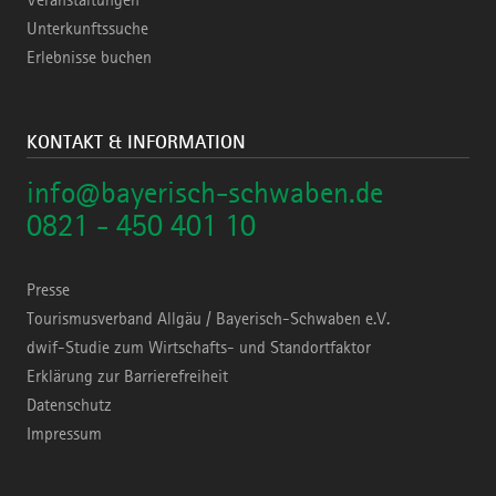
Veranstaltungen
Unterkunftssuche
Erlebnisse buchen
KONTAKT & INFORMATION
info@bayerisch-schwaben.de
0821 - 450 401 10
Presse
Tourismusverband Allgäu / Bayerisch-Schwaben e.V.
dwif-Studie zum Wirtschafts- und Standortfaktor
Erklärung zur Barrierefreiheit
Datenschutz
Impressum