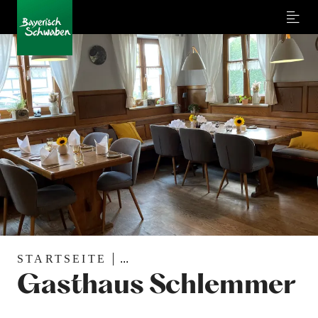
Menu
STARTSEITE
...
Gasthaus Schlemmer