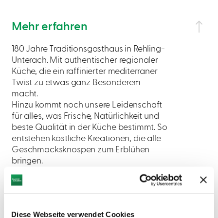
Mehr erfahren
180 Jahre Traditionsgasthaus in Rehling-
Unterach. Mit authentischer regionaler
Küche, die ein raffinierter mediterraner
Twist zu etwas ganz Besonderem
macht.
Hinzu kommt noch unsere Leidenschaft
für alles, was Frische, Natürlichkeit und
beste Qualität in der Küche bestimmt. So
entstehen köstliche Kreationen, die alle
Geschmacksknospen zum Erblühen
bringen.
Öffnungszeiten
Diese Webseite verwendet Cookies